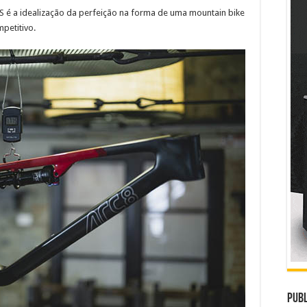
S é a idealização da perfeição na forma de uma mountain bike
petitivo.
Publ