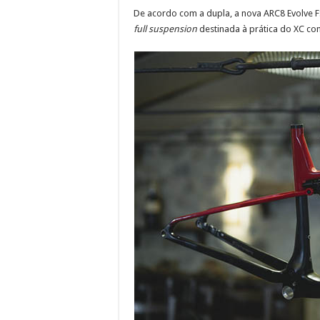
De acordo com a dupla, a nova ARC8 Evolve F
full suspension
destinada à prática do XC com