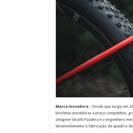
Marca inovadora
– Desde que surgiu em 20
bicicletas inovadoras a preço competitivo, gr
designer
Serafin Pazdera e o engenheiro mec
desenvolvimento e fabricação de quadros de 