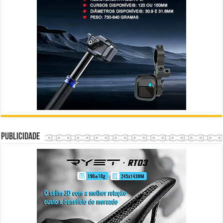
Publicidade