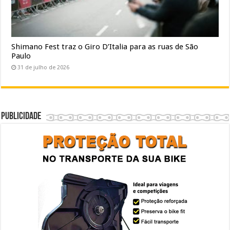
Shimano Fest traz o Giro D’Italia para as ruas de São
Paulo
31 de julho de 2026
Publicidade