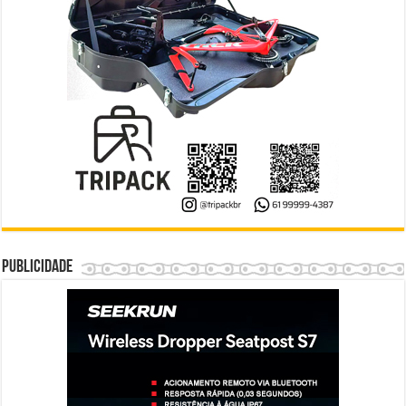
Publicidade