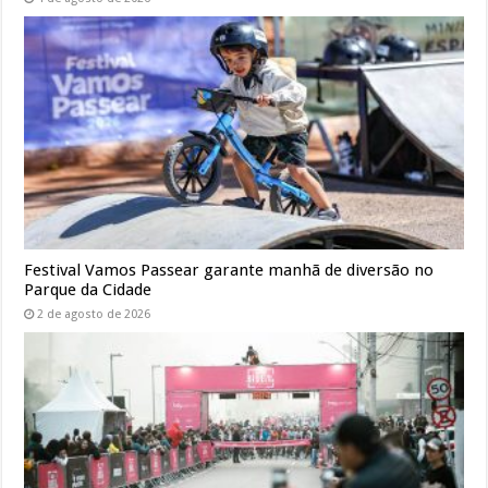
Festival Vamos Passear garante manhã de diversão no
Parque da Cidade
2 de agosto de 2026