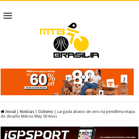
Inicial
|
Notícias
|
Ciclismo
|
Largada abaixo de zero na penúltima etapa
do desafio Márcio May 50 Anos