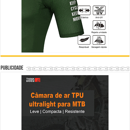
Publicidade