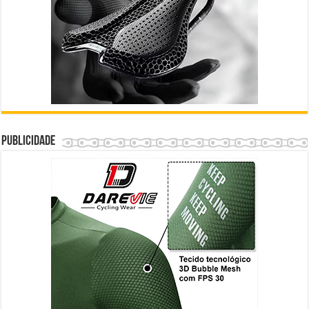
Publicidade