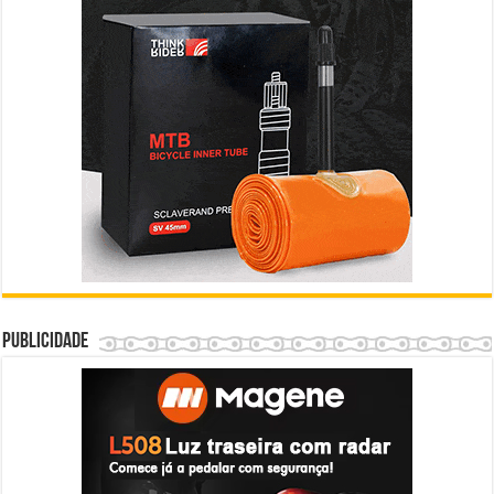
Publicidade