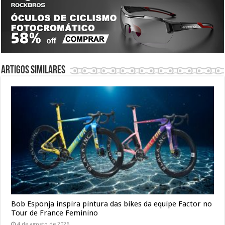
Artigos similares
Bob Esponja inspira pintura das bikes da equipe Factor no
Tour de France Feminino
4 de agosto de 2026