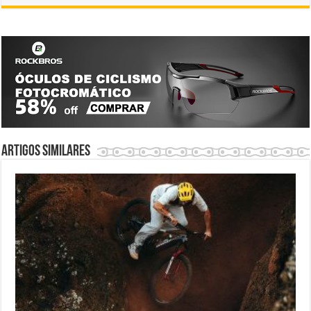
Artigos similares