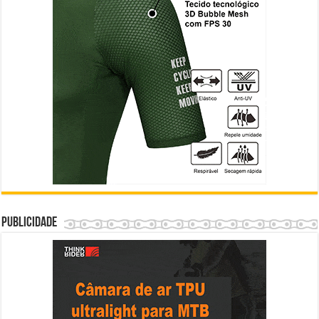
Publicidade