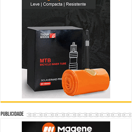
Publicidade