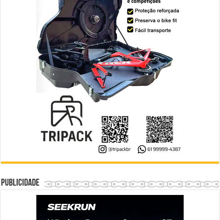
Publicidade