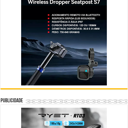
Publicidade