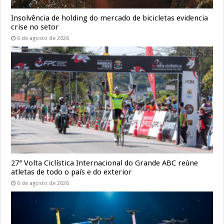
Insolvência de holding do mercado de bicicletas evidencia
crise no setor
6 de agosto de 2026
27ª Volta Ciclística Internacional do Grande ABC reúne
atletas de todo o país e do exterior
6 de agosto de 2026