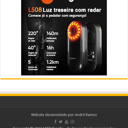
Website desenvolvido por
André Ramos