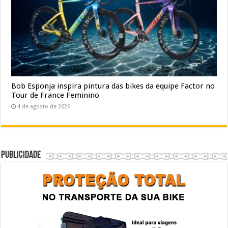
Bob Esponja inspira pintura das bikes da equipe Factor no
Tour de France Feminino
4 de agosto de 2026
Publicidade