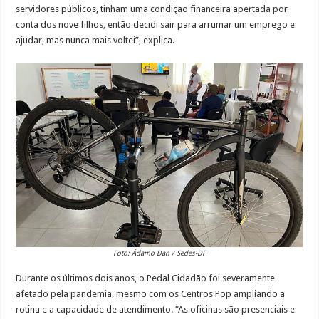
servidores públicos, tinham uma condição financeira apertada por
conta dos nove filhos, então decidi sair para arrumar um emprego e
ajudar, mas nunca mais voltei”, explica.
Foto: Ádamo Dan / Sedes-DF
Durante os últimos dois anos, o Pedal Cidadão foi severamente
afetado pela pandemia, mesmo com os Centros Pop ampliando a
rotina e a capacidade de atendimento. “As oficinas são presenciais e