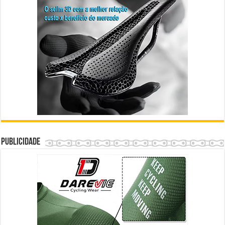
Publicidade