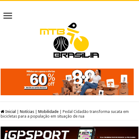
Inicial
|
Notícias
|
Mobilidade
|
Pedal Cidadão transforma sucata em
bicicletas para a população em situação de rua