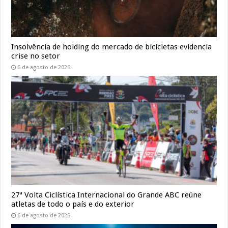
Insolvência de holding do mercado de bicicletas evidencia
crise no setor
6 de agosto de 2026
27ª Volta Ciclística Internacional do Grande ABC reúne
atletas de todo o país e do exterior
6 de agosto de 2026