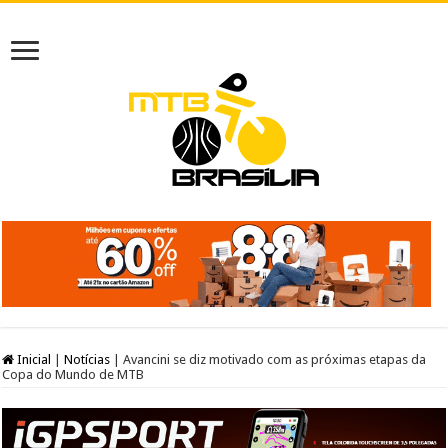
Inicial
|
Notícias
|
Avancini se diz motivado com as próximas etapas da
Copa do Mundo de MTB