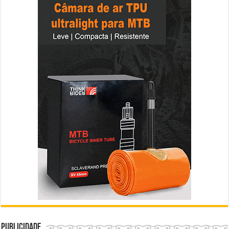
Publicidade