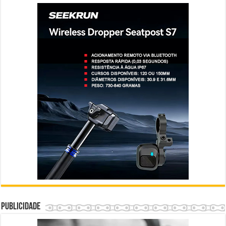
Publicidade