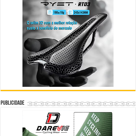
Publicidade