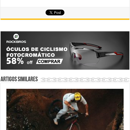
Artigos similares