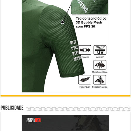
Publicidade