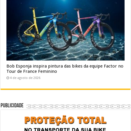
Bob Esponja inspira pintura das bikes da equipe Factor no
Tour de France Feminino
4 de agosto de 2026
Publicidade