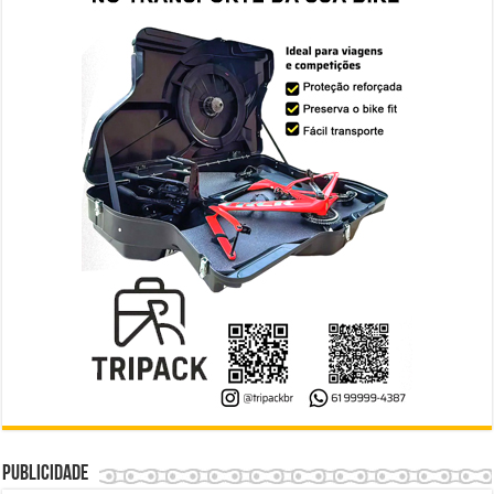
Publicidade