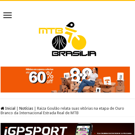
Inicial
|
Notícias
|
Raiza Goulão relata suas vitórias na etapa de Ouro
Branco da Internacional Estrada Real de MTB