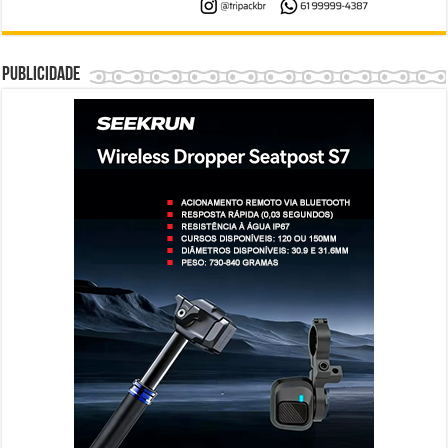
Publicidade