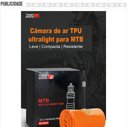
Publicidade