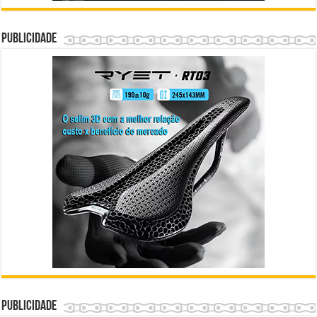
Publicidade
Publicidade