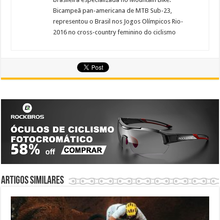
Bicampeã pan-americana de MTB Sub-23,
representou o Brasil nos Jogos Olímpicos Rio-
2016 no cross-country feminino do ciclismo
Artigos similares