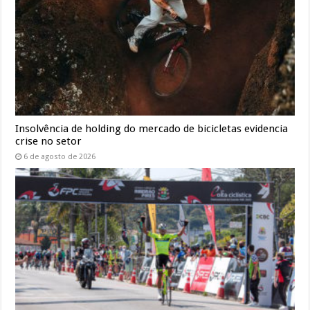
Insolvência de holding do mercado de bicicletas evidencia
crise no setor
6 de agosto de 2026