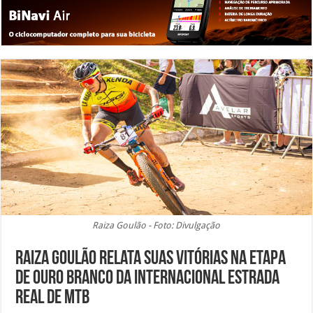
Raiza Goulão - Foto: Divulgação
Raiza Goulão relata suas vitórias na etapa
de Ouro Branco da Internacional Estrada
Real de MTB