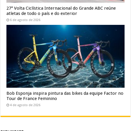
27ª Volta Ciclística Internacional do Grande ABC reúne
atletas de todo o país e do exterior
6 de agosto de 2026
Bob Esponja inspira pintura das bikes da equipe Factor no
Tour de France Feminino
4 de agosto de 2026