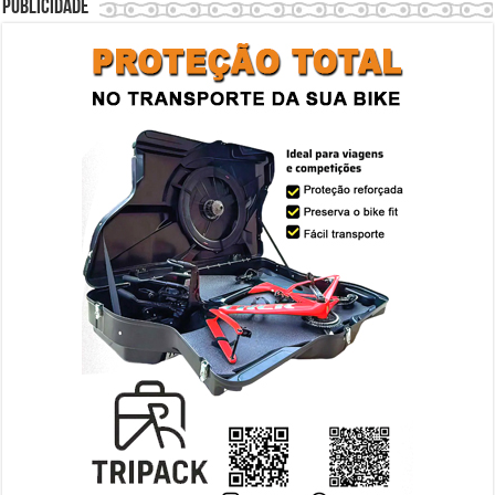
Publicidade