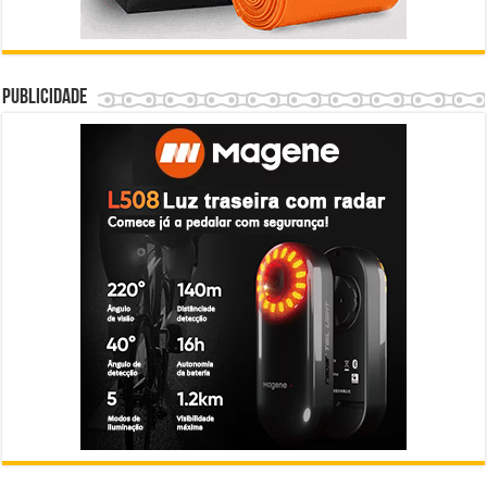
Publicidade