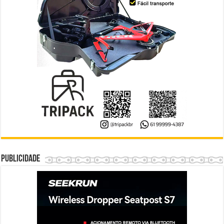
Publicidade