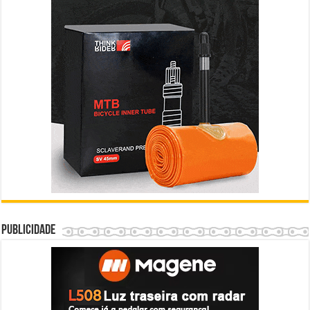
Publicidade