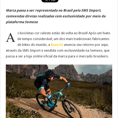
Marca passa a ser representada no Brasil pela SMS Import,
comvendas diretas realizadas com exclusividade por meio da
plataforma Semexe
A
s bicicletas cor celeste estão de volta ao Brasil! Após um hiato
de tempo considerável, um dos mais tradicionais fabricantes
de bikes do mundo, a
Bianchi
anuncia seu retorno por aqui,
através da SMS Import e vendida com exclusividade na Semexe, que
passa a ser a loja
online
oficial da marca para o mercado brasileiro.