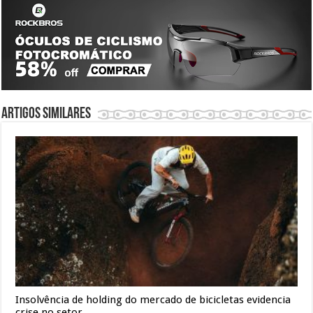
Artigos similares
Insolvência de holding do mercado de bicicletas evidencia
crise no setor