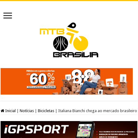
Inicial
|
Notícias
|
Bicicletas
|
Italiana Bianchi chega ao mercado brasileiro