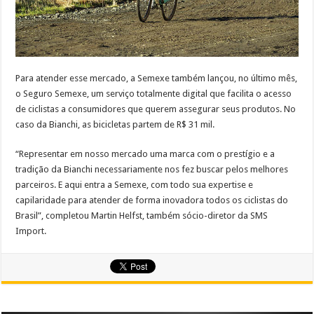
Para atender esse mercado, a Semexe também lançou, no último mês,
o Seguro Semexe, um serviço totalmente digital que facilita o acesso
de ciclistas a consumidores que querem assegurar seus produtos. No
caso da Bianchi, as bicicletas partem de R$ 31 mil.
“Representar em nosso mercado uma marca com o prestígio e a
tradição da Bianchi necessariamente nos fez buscar pelos melhores
parceiros. E aqui entra a Semexe, com todo sua expertise e
capilaridade para atender de forma inovadora todos os ciclistas do
Brasil”, completou Martin Helfst, também sócio-diretor da SMS
Import.