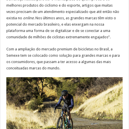
melhores produtos do ciclismo e do esporte, artigos que muitas
vezes precisam de um atendimento especializado que até então não
existia no
online
. Nos últimos anos, as grandes marcas têm visto o
potencial do mercado brasileiro, e elas enxergam na nossa
plataforma uma forma de se digitalizar e de se conectar a uma
comunidade de milhões de ciclistas extremamente engajados”.
Com a ampliação do mercado premium de bicicletas no Brasil, a
Semexe tem se colocado como solução para grandes marcas e para
os consumidores, que passam a ter acesso a algumas das mais
conceituadas marcas do mundo.