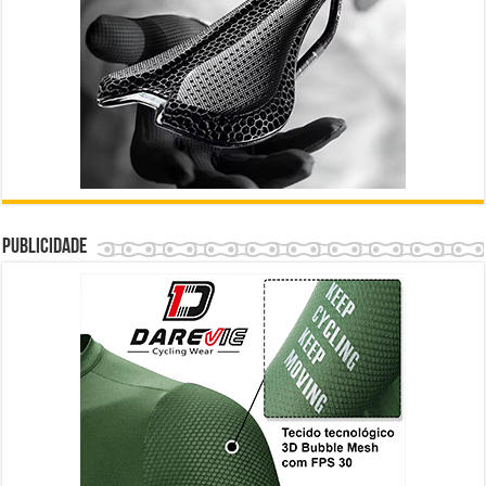
Publicidade