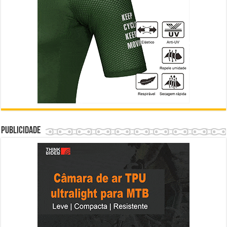
Publicidade