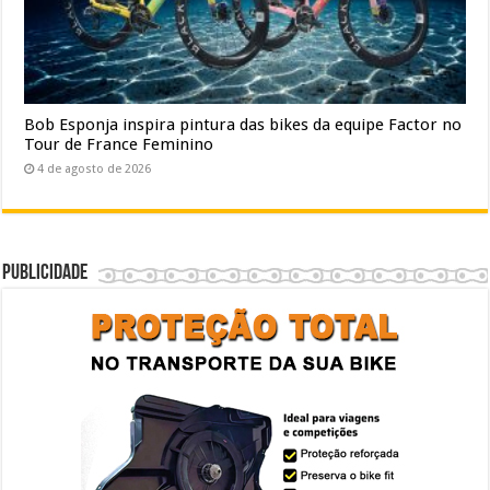
Bob Esponja inspira pintura das bikes da equipe Factor no
Tour de France Feminino
4 de agosto de 2026
Publicidade