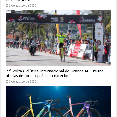
6 de agosto de 2026
27ª Volta Ciclística Internacional do Grande ABC reúne
atletas de todo o país e do exterior
6 de agosto de 2026