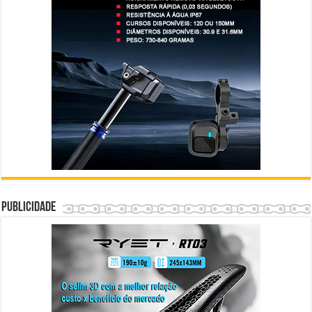
Publicidade