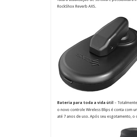
RockShox Reverb AXS.
Bateria para toda a vida útil
– Totalmente
o novo controle Wireless Blips é conta com 
até 7 anos de uso. Após seu esgotamento, o