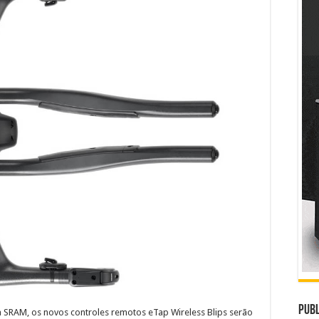
Publ
 SRAM, os novos controles remotos eTap Wireless Blips serão