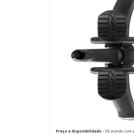
Preço e disponibilidade
– DE acordo com a