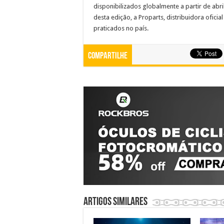
disponibilizados globalmente a partir de abr
desta edição, a Proparts, distribuidora ofici
praticados no país.
Compartilhe
Artigos similares