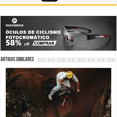
Artigos similares