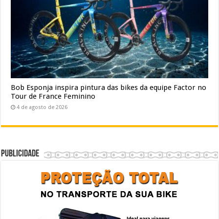
Bob Esponja inspira pintura das bikes da equipe Factor no
Tour de France Feminino
4 de agosto de 2026
Publicidade