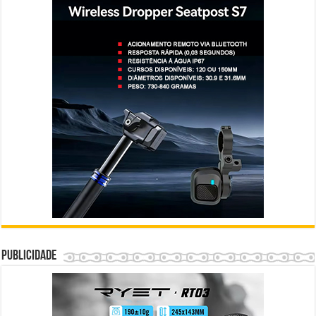
Publicidade