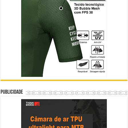
Publicidade