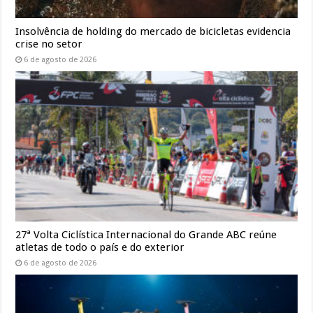
Insolvência de holding do mercado de bicicletas evidencia
crise no setor
6 de agosto de 2026
27ª Volta Ciclística Internacional do Grande ABC reúne
atletas de todo o país e do exterior
6 de agosto de 2026