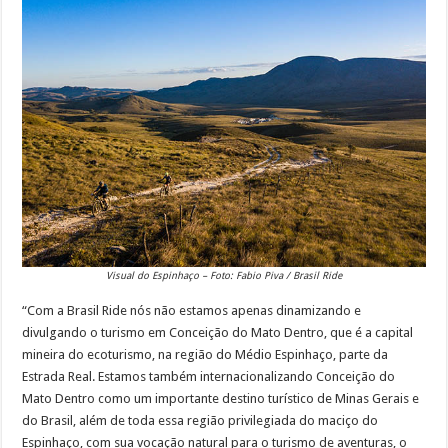
Visual do Espinhaço – Foto: Fabio Piva / Brasil Ride
“Com a Brasil Ride nós não estamos apenas dinamizando e
divulgando o turismo em Conceição do Mato Dentro, que é a capital
mineira do ecoturismo, na região do Médio Espinhaço, parte da
Estrada Real. Estamos também internacionalizando Conceição do
Mato Dentro como um importante destino turístico de Minas Gerais e
do Brasil, além de toda essa região privilegiada do maciço do
Espinhaço, com sua vocação natural para o turismo de aventuras, o