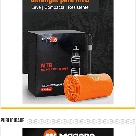
Publicidade