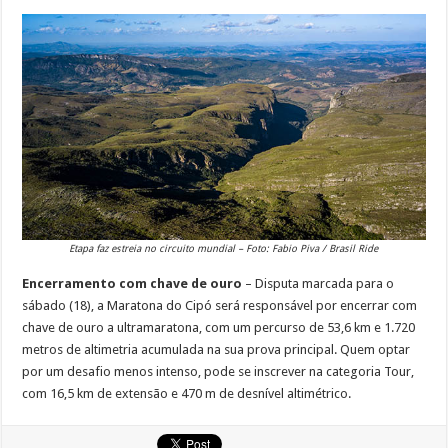
Etapa faz estreia no circuito mundial – Foto: Fabio Piva / Brasil Ride
Encerramento com chave de ouro
– Disputa marcada para o
sábado (18), a Maratona do Cipó será responsável por encerrar com
chave de ouro a ultramaratona, com um percurso de 53,6 km e 1.720
metros de altimetria acumulada na sua prova principal. Quem optar
por um desafio menos intenso, pode se inscrever na categoria Tour,
com 16,5 km de extensão e 470 m de desnível altimétrico.