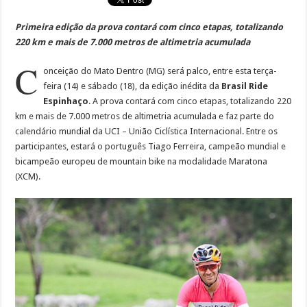
Primeira edição da prova contará com cinco etapas, totalizando
220 km e mais de 7.000 metros de altimetria acumulada
C
onceição do Mato Dentro (MG) será palco, entre esta terça-
feira (14) e sábado (18), da edição inédita da
Brasil Ride
Espinhaço
. A prova contará com cinco etapas, totalizando 220
km e mais de 7.000 metros de altimetria acumulada e faz parte do
calendário mundial da UCI – União Ciclística Internacional. Entre os
participantes, estará o português Tiago Ferreira, campeão mundial e
bicampeão europeu de mountain bike na modalidade Maratona
(XCM).