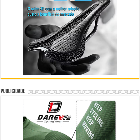
Publicidade