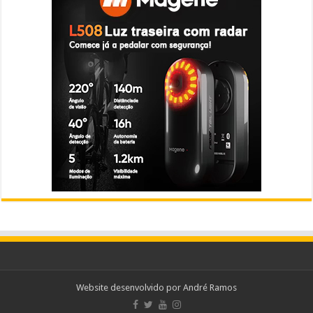
Website desenvolvido por
André Ramos