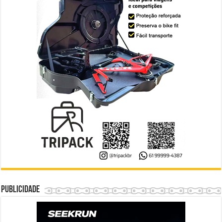
Publicidade