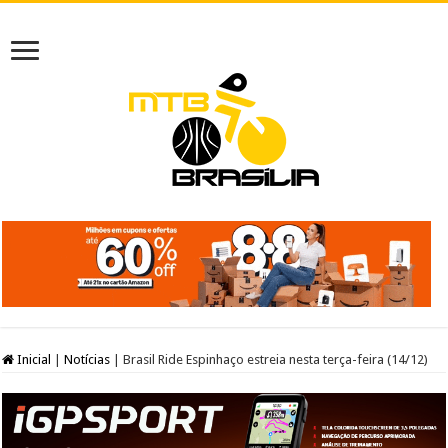
Inicial
|
Notícias
|
Brasil Ride Espinhaço estreia nesta terça-feira (14/12)