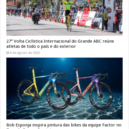
27ª Volta Ciclística Internacional do Grande ABC reúne
atletas de todo o país e do exterior
6 de agosto de 2026
Bob Esponja inspira pintura das bikes da equipe Factor no