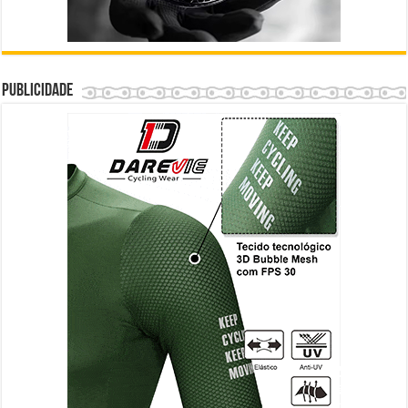
Publicidade