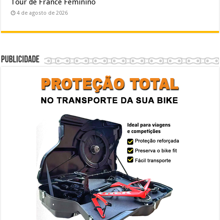
Tour de France Feminino
4 de agosto de 2026
Publicidade