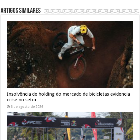
Artigos similares
Insolvência de holding do mercado de bicicletas evidencia
crise no setor
6 de agosto de 2026