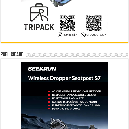
Publicidade