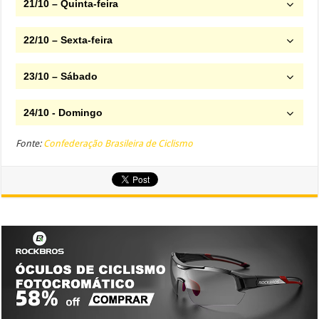
21/10 – Quinta-feira
22/10 – Sexta-feira
23/10 – Sábado
24/10 - Domingo
Fonte:
Confederação Brasileira de Ciclismo