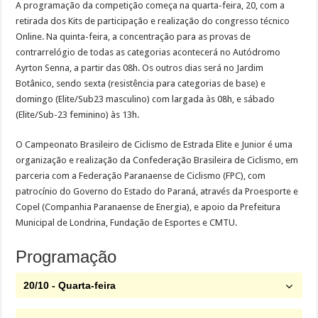
A programação da competição começa na quarta-feira, 20, com a
retirada dos Kits de participação e realização do congresso técnico
Online. Na quinta-feira, a concentração para as provas de
contrarrelógio de todas as categorias acontecerá no Autódromo
Ayrton Senna, a partir das 08h. Os outros dias será no Jardim
Botânico, sendo sexta (resistência para categorias de base) e
domingo (Elite/Sub23 masculino) com largada às 08h, e sábado
(Elite/Sub-23 feminino) às 13h.
O Campeonato Brasileiro de Ciclismo de Estrada Elite e Junior é uma
organização e realização da Confederação Brasileira de Ciclismo, em
parceria com a Federação Paranaense de Ciclismo (FPC), com
patrocínio do Governo do Estado do Paraná, através da Proesporte e
Copel (Companhia Paranaense de Energia), e apoio da Prefeitura
Municipal de Londrina, Fundação de Esportes e CMTU.
Programação
20/10 - Quarta-feira