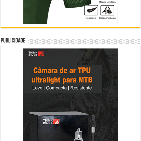
Publicidade