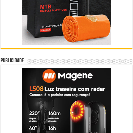
Publicidade