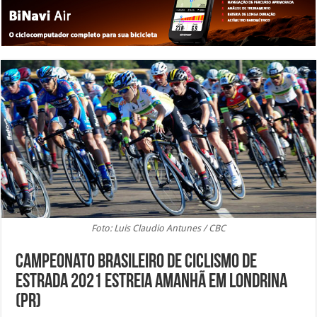
Foto: Luis Claudio Antunes / CBC
Campeonato Brasileiro de Ciclismo de
Estrada 2021 estreia amanhã em Londrina
(PR)