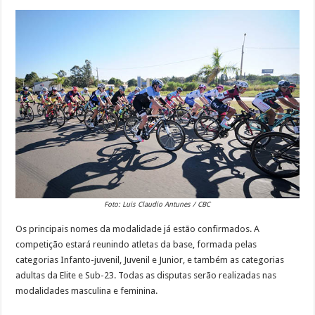
Foto: Luis Claudio Antunes / CBC
Os principais nomes da modalidade já estão confirmados. A
competição estará reunindo atletas da base, formada pelas
categorias Infanto-juvenil, Juvenil e Junior, e também as categorias
adultas da Elite e Sub-23. Todas as disputas serão realizadas nas
modalidades masculina e feminina.