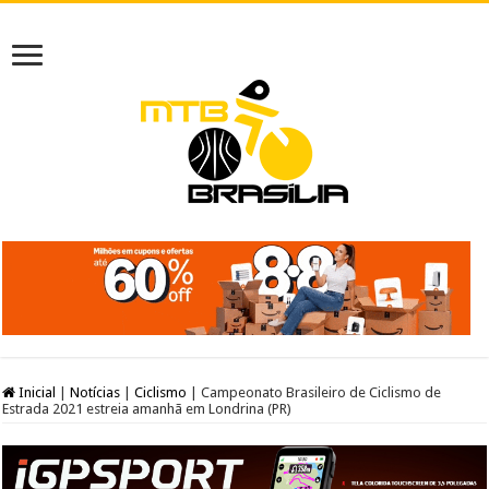
Inicial
|
Notícias
|
Ciclismo
|
Campeonato Brasileiro de Ciclismo de
Estrada 2021 estreia amanhã em Londrina (PR)