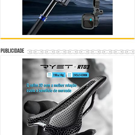
Publicidade