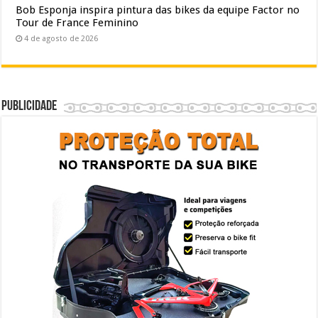
Bob Esponja inspira pintura das bikes da equipe Factor no
Tour de France Feminino
4 de agosto de 2026
Publicidade