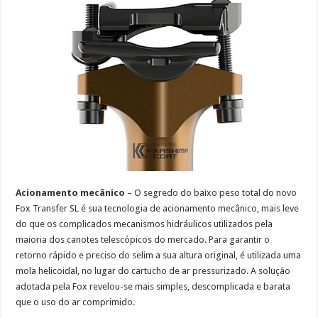
Acionamento mecânico
– O segredo do baixo peso total do novo
Fox Transfer SL é sua tecnologia de acionamento mecânico, mais leve
do que os complicados mecanismos hidráulicos utilizados pela
maioria dos canotes telescópicos do mercado. Para garantir o
retorno rápido e preciso do selim a sua altura original, é utilizada uma
mola helicoidal, no lugar do cartucho de ar pressurizado. A solução
adotada pela Fox revelou-se mais simples, descomplicada e barata
que o uso do ar comprimido.