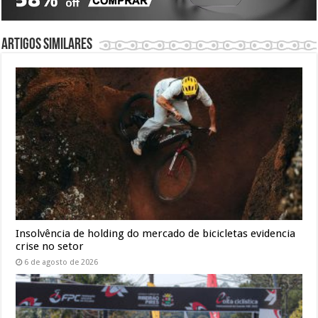
Artigos similares
Insolvência de holding do mercado de bicicletas evidencia
crise no setor
6 de agosto de 2026