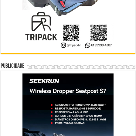
Publicidade