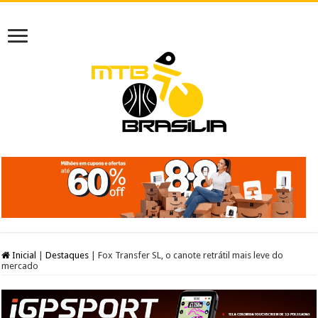
Inicial
|
Destaques
|
Fox Transfer SL, o canote retrátil mais leve do
mercado