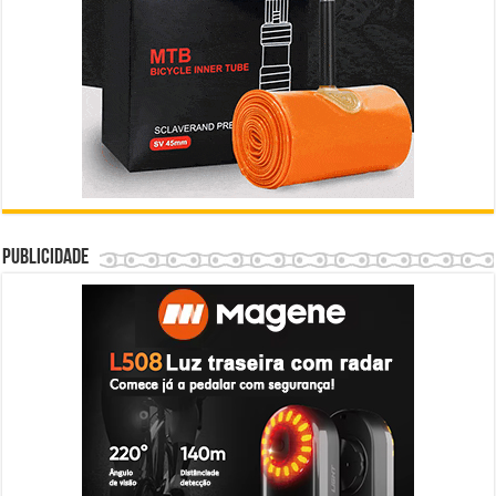
Publicidade