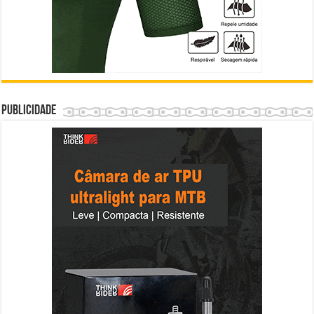
Publicidade