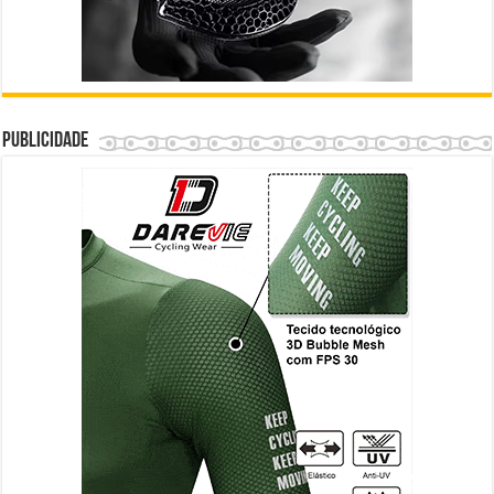
Publicidade