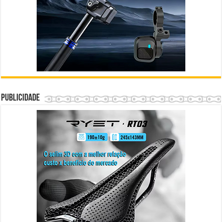
Publicidade