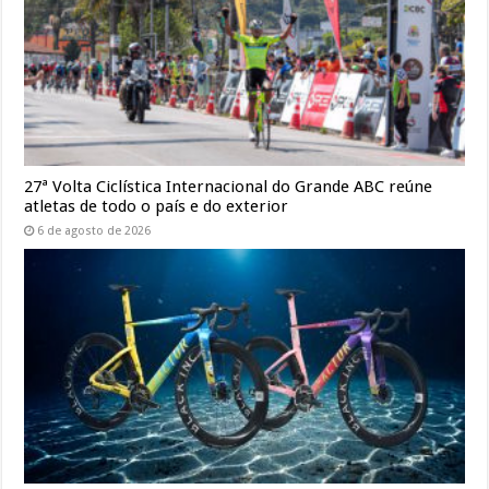
27ª Volta Ciclística Internacional do Grande ABC reúne
atletas de todo o país e do exterior
6 de agosto de 2026