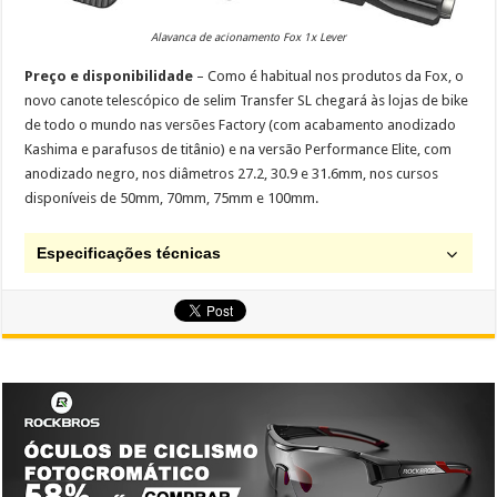
Alavanca de acionamento Fox 1x Lever
Preço e disponibilidade
– Como é habitual nos produtos da Fox, o
novo canote telescópico de selim Transfer SL chegará às lojas de bike
de todo o mundo nas versões Factory (com acabamento anodizado
Kashima e parafusos de titânio) e na versão Performance Elite, com
anodizado negro, nos diâmetros 27.2, 30.9 e 31.6mm, nos cursos
disponíveis de 50mm, 70mm, 75mm e 100mm.
Especificações técnicas