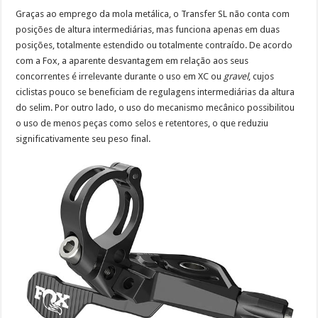
Graças ao emprego da mola metálica, o Transfer SL não conta com
posições de altura intermediárias, mas funciona apenas em duas
posições, totalmente estendido ou totalmente contraído. De acordo
com a Fox, a aparente desvantagem em relação aos seus
concorrentes é irrelevante durante o uso em XC ou
gravel
, cujos
ciclistas pouco se beneficiam de regulagens intermediárias da altura
do selim. Por outro lado, o uso do mecanismo mecânico possibilitou
o uso de menos peças como selos e retentores, o que reduziu
significativamente seu peso final.