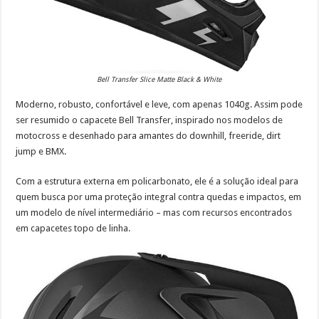
Bell Transfer Slice Matte Black & White
Moderno, robusto, confortável e leve, com apenas 1040g. Assim pode
ser resumido o capacete Bell Transfer, inspirado nos modelos de
motocross e desenhado para amantes do downhill, freeride, dirt
jump e BMX.
Com a estrutura externa em policarbonato, ele é a solução ideal para
quem busca por uma proteção integral contra quedas e impactos, em
um modelo de nível intermediário – mas com recursos encontrados
em capacetes topo de linha.