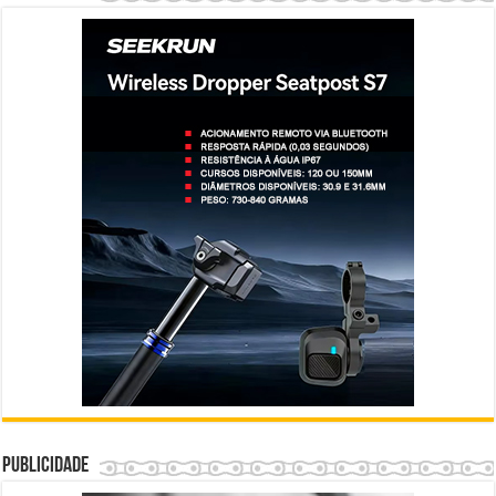
Publicidade