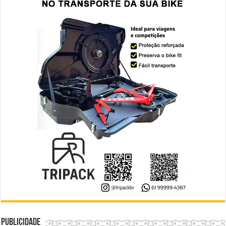
Publicidade