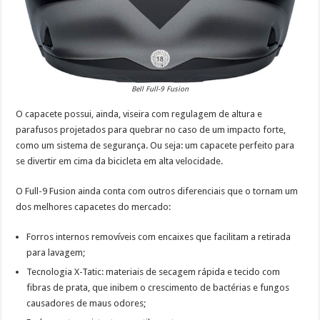
Bell Full-9 Fusion
O capacete possui, ainda, viseira com regulagem de altura e
parafusos projetados para quebrar no caso de um impacto forte,
como um sistema de segurança. Ou seja: um capacete perfeito para
se divertir em cima da bicicleta em alta velocidade.
O Full-9 Fusion ainda conta com outros diferenciais que o tornam um
dos melhores capacetes do mercado:
Forros internos removíveis com encaixes que facilitam a retirada
para lavagem;
Tecnologia X-Tatic: materiais de secagem rápida e tecido com
fibras de prata, que inibem o crescimento de bactérias e fungos
causadores de maus odores;