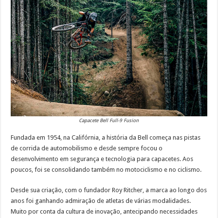
Capacete Bell Full-9 Fusion
Fundada em 1954, na Califórnia, a história da Bell começa nas pistas
de corrida de automobilismo e desde sempre focou o
desenvolvimento em segurança e tecnologia para capacetes. Aos
poucos, foi se consolidando também no motociclismo e no ciclismo.
Desde sua criação, com o fundador Roy Ritcher, a marca ao longo dos
anos foi ganhando admiração de atletas de várias modalidades.
Muito por conta da cultura de inovação, antecipando necessidades