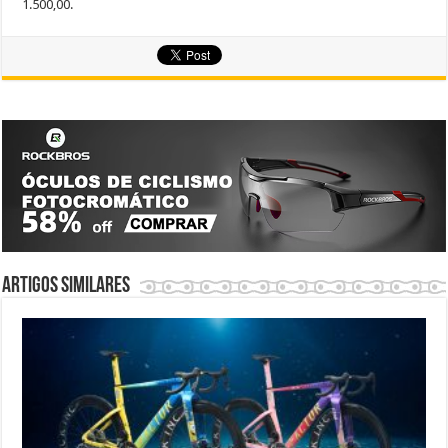
1.500,00.
Artigos similares