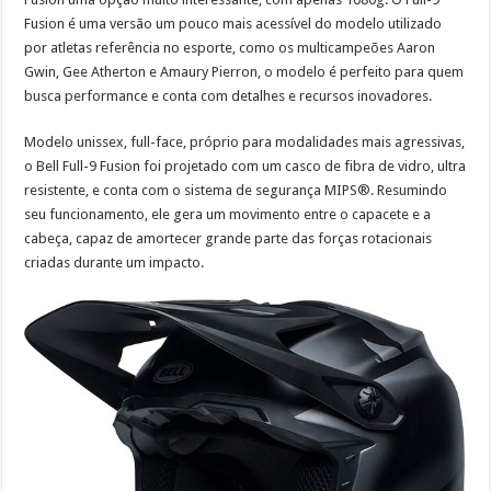
Fusion é uma versão um pouco mais acessível do modelo utilizado
por atletas referência no esporte, como os multicampeões Aaron
Gwin, Gee Atherton e Amaury Pierron, o modelo é perfeito para quem
busca performance e conta com detalhes e recursos inovadores.
Modelo unissex, full-face, próprio para modalidades mais agressivas,
o Bell Full-9 Fusion foi projetado com um casco de fibra de vidro, ultra
resistente, e conta com o sistema de segurança MIPS®. Resumindo
seu funcionamento, ele gera um movimento entre o capacete e a
cabeça, capaz de amortecer grande parte das forças rotacionais
criadas durante um impacto.