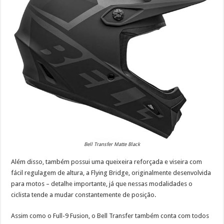
Bell Transfer Matte Black
Além disso, também possui uma queixeira reforçada e viseira com
fácil regulagem de altura, a Flying Bridge, originalmente desenvolvida
para motos – detalhe importante, já que nessas modalidades o
ciclista tende a mudar constantemente de posição.
Assim como o Full-9 Fusion, o Bell Transfer também conta com todos