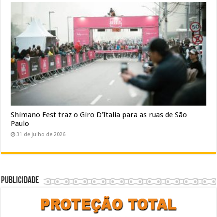
Shimano Fest traz o Giro D’Italia para as ruas de São
Paulo
31 de julho de 2026
Publicidade