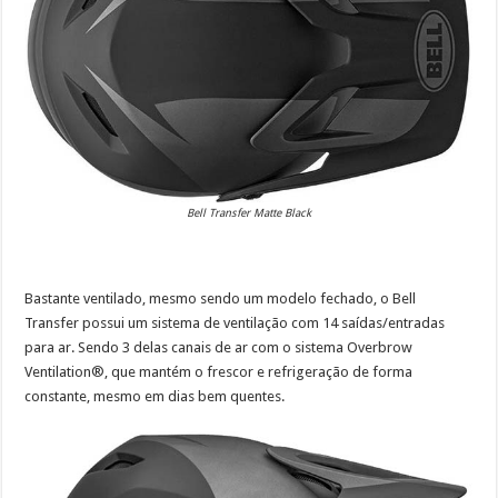
Bell Transfer Matte Black
Bastante ventilado, mesmo sendo um modelo fechado, o Bell
Transfer possui um sistema de ventilação com 14 saídas/entradas
para ar. Sendo 3 delas canais de ar com o sistema Overbrow
Ventilation®, que mantém o frescor e refrigeração de forma
constante, mesmo em dias bem quentes.