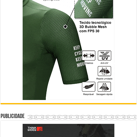
Publicidade