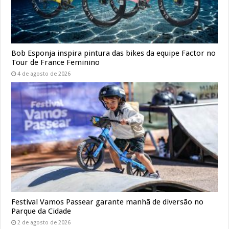
Bob Esponja inspira pintura das bikes da equipe Factor no
Tour de France Feminino
4 de agosto de 2026
Festival Vamos Passear garante manhã de diversão no
Parque da Cidade
2 de agosto de 2026