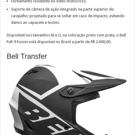
Fechamento resistente no estilo motocross;
Suporte de câmera de ação integrado na parte superior do
casquilho: projetado para se soltar em caso de impacto, evitando
danos ao capacete e lesões.
Disponível nos tamanhos M e G, na coloração preto com prata, o Bell
Full-9 Fusion está disponível no Brasil a partir de R$ 2.600,00.
Bell Transfer