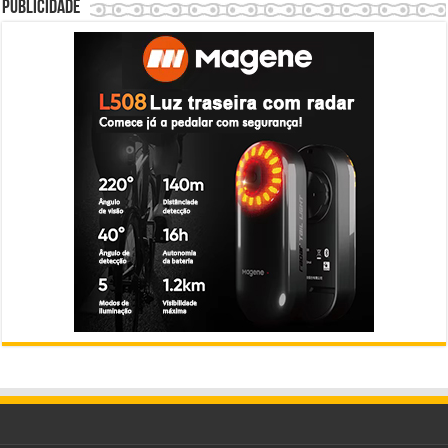
Publicidade