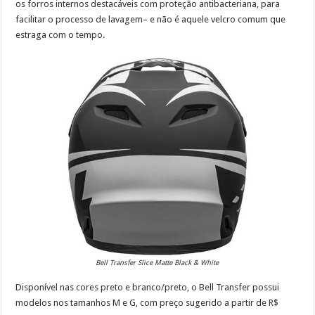
os forros internos destacáveis com proteção antibacteriana, para
facilitar o processo de lavagem– e não é aquele velcro comum que
estraga com o tempo.
Bell Transfer Slice Matte Black & White
Disponível nas cores preto e branco/preto, o Bell Transfer possui
modelos nos tamanhos M e G, com preço sugerido a partir de R$