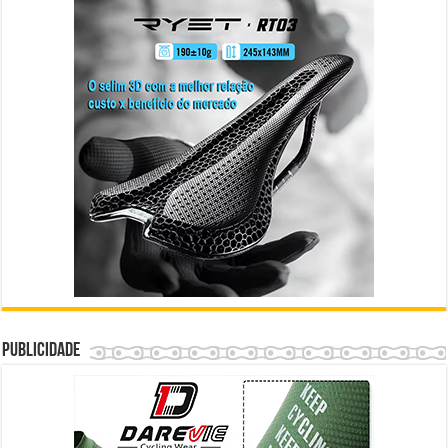
Publicidade