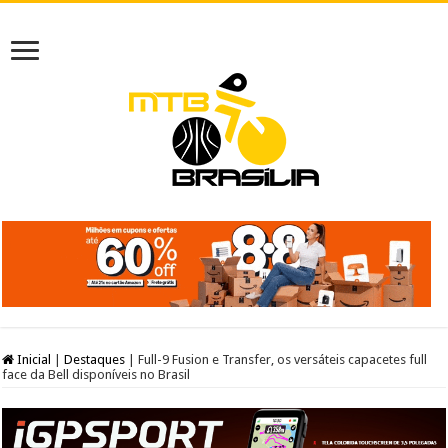
Inicial
|
Destaques
|
Full-9 Fusion e Transfer, os versáteis capacetes full
face da Bell disponíveis no Brasil