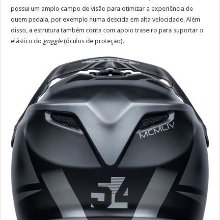
possui um amplo campo de visão para otimizar a experiência de
quem pedala, por exemplo numa descida em alta velocidade. Além
disso, a estrutura também conta com apoio traseiro para suportar o
elástico do
goggle
(óculos de proteção).