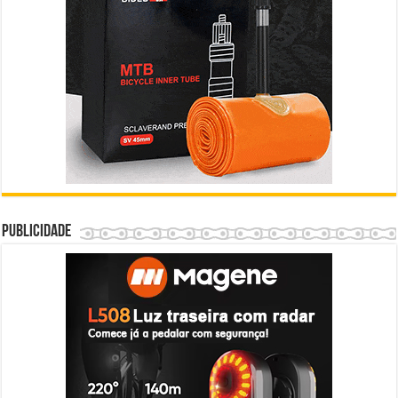
Publicidade