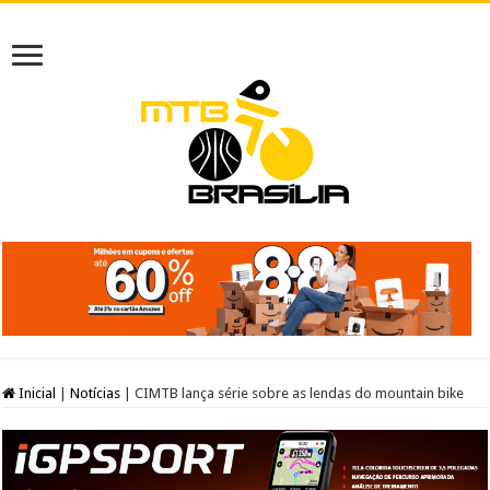
Inicial
|
Notícias
|
CIMTB lança série sobre as lendas do mountain bike