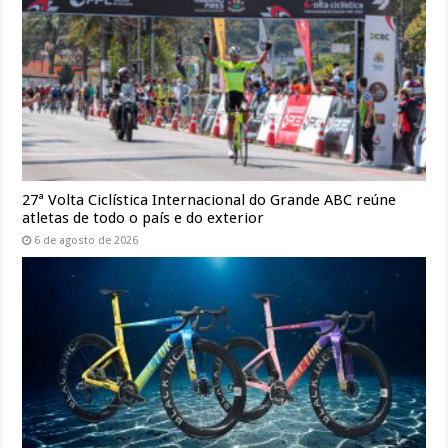
27ª Volta Ciclística Internacional do Grande ABC reúne
atletas de todo o país e do exterior
6 de agosto de 2026