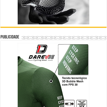
Publicidade