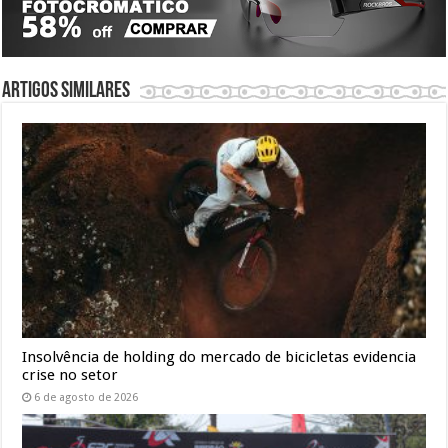
Artigos similares
Insolvência de holding do mercado de bicicletas evidencia
crise no setor
6 de agosto de 2026