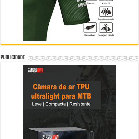
Publicidade