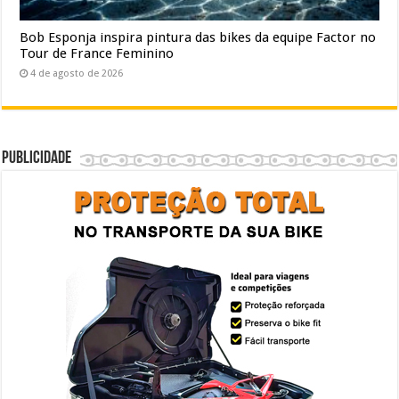
Bob Esponja inspira pintura das bikes da equipe Factor no
Tour de France Feminino
4 de agosto de 2026
Publicidade