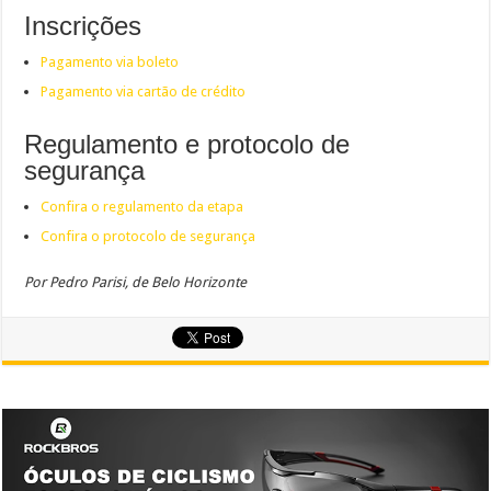
Inscrições
Pagamento via boleto
Pagamento via cartão de crédito
Regulamento e protocolo de
segurança
Confira o regulamento da etapa
Confira o protocolo de segurança
Por Pedro Parisi, de Belo Horizonte