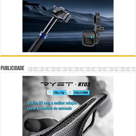
Publicidade