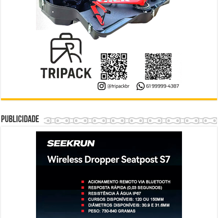
Publicidade