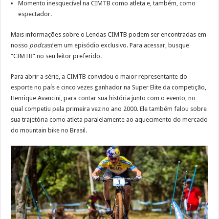
Momento inesquecível na CIMTB como atleta e, também, como
espectador.
Mais informações sobre o Lendas CIMTB podem ser encontradas em
nosso
podcast
em um episódio exclusivo. Para acessar, busque
“CIMTB” no seu leitor preferido.
Para abrir a série, a CIMTB convidou o maior representante do
esporte no país e cinco vezes ganhador na Super Elite da competição,
Henrique Avancini, para contar sua história junto com o evento, no
qual competiu pela primeira vez no ano 2000. Ele também falou sobre
sua trajetória como atleta paralelamente ao aquecimento do mercado
do mountain bike no Brasil.