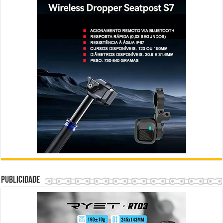
Publicidade