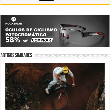
Artigos similares