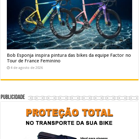
Bob Esponja inspira pintura das bikes da equipe Factor no
Tour de France Feminino
4 de agosto de 2026
Publicidade