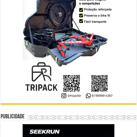
Publicidade