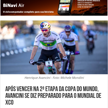
Henrique Avancini - Foto: Michele Mondini
Após vencer na 2ª etapa da Copa do Mundo,
Avancini se diz preparado para o Mundial de
XCO