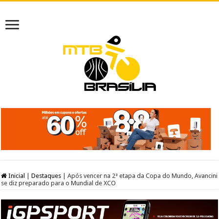
Inicial
|
Destaques
|
Após vencer na 2ª etapa da Copa do Mundo, Avancini
se diz preparado para o Mundial de XCO