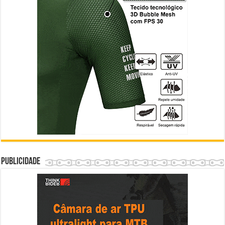
Publicidade