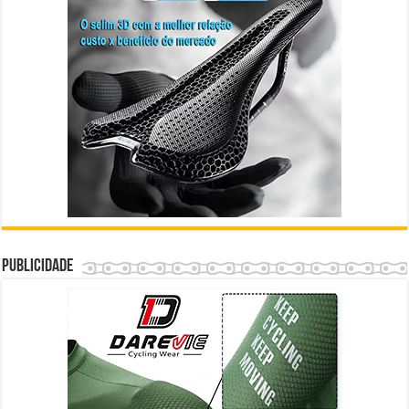
Publicidade