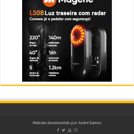
Website desenvolvido por
André Ramos