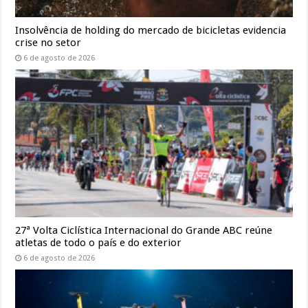
Insolvência de holding do mercado de bicicletas evidencia
crise no setor
6 de agosto de 2026
27ª Volta Ciclística Internacional do Grande ABC reúne
atletas de todo o país e do exterior
6 de agosto de 2026