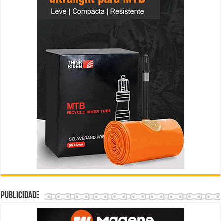
Publicidade