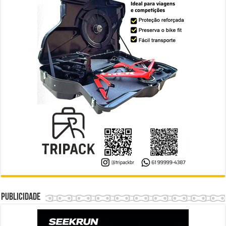
Publicidade