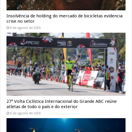
Insolvência de holding do mercado de bicicletas evidencia
crise no setor
6 de agosto de 2026
27ª Volta Ciclística Internacional do Grande ABC reúne
atletas de todo o país e do exterior
6 de agosto de 2026