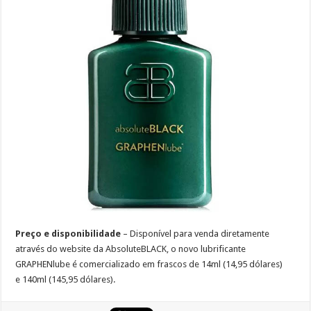
Preço e disponibilidade
– Disponível para venda diretamente
através do website da AbsoluteBLACK, o novo lubrificante
GRAPHENlube é comercializado em frascos de 14ml (14,95 dólares)
e 140ml (145,95 dólares).