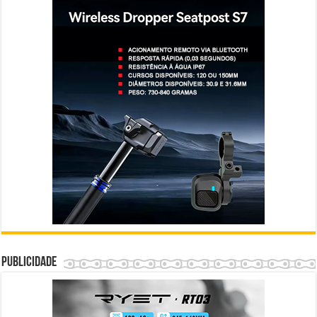
Publicidade