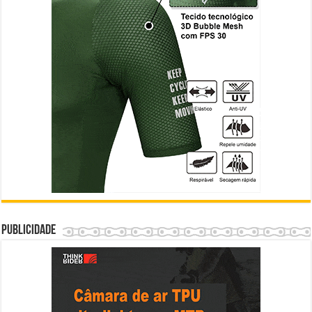
Publicidade