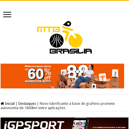
Inicial
|
Destaques
|
Novo lubrificante a base de grafeno promete
autonomia de 1800km entre aplicações