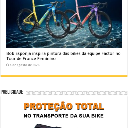
Bob Esponja inspira pintura das bikes da equipe Factor no
Tour de France Feminino
4 de agosto de 2026
Publicidade