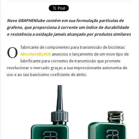
Novo GRAPHENlube contém em sua formulação partículas de
grafeno, que proporciona à corrente um índice de durabilidade
e resistência a oxidação jamais alcançado por produtos similares
O
fabricante de componentes para transmissão de bicicletas
AbsoluteBLACK
anunciou o lançamento de um novo tipo de
lubrificante para correntes de transmissão que promete
revolucionar o mercado graças a sua impressionante autonomia de
uso e ao seu baixíssimo coeficiente de atrito.