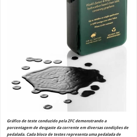
Gráfico de teste conduzido pela ZFC demonstrando a
porcentagem de desgaste da corrente em diversas condições de
pedalada. Cada bloco de testes representa uma pedalada de