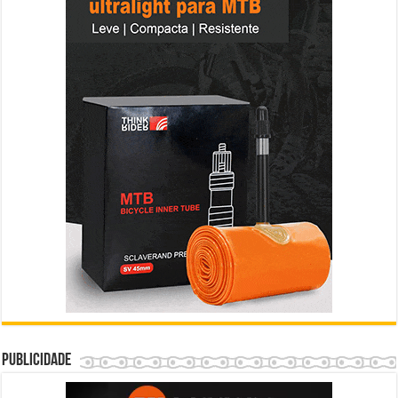
Publicidade