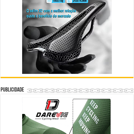
Publicidade