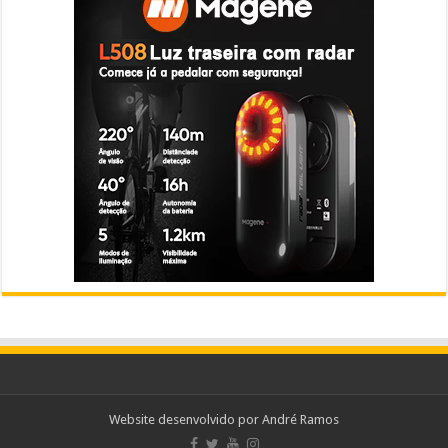
Website desenvolvido por
André Ramos