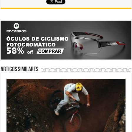
Artigos similares