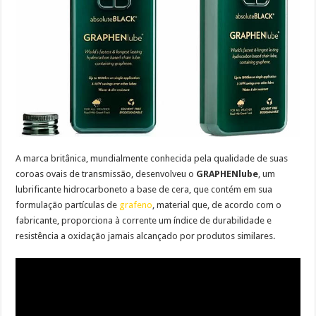
A marca britânica, mundialmente conhecida pela qualidade de suas
coroas ovais de transmissão, desenvolveu o
GRAPHENlube
, um
lubrificante hidrocarboneto a base de cera, que contém em sua
formulação partículas de
grafeno
, material que, de acordo com o
fabricante, proporciona à corrente um índice de durabilidade e
resistência a oxidação jamais alcançado por produtos similares.