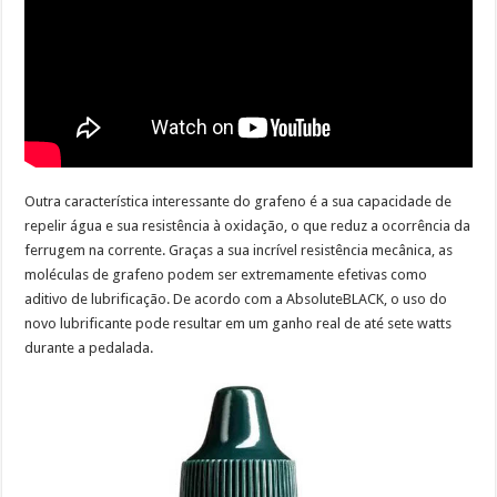
Outra característica interessante do grafeno é a sua capacidade de
repelir água e sua resistência à oxidação, o que reduz a ocorrência da
ferrugem na corrente. Graças a sua incrível resistência mecânica, as
moléculas de grafeno podem ser extremamente efetivas como
aditivo de lubrificação. De acordo com a AbsoluteBLACK, o uso do
novo lubrificante pode resultar em um ganho real de até sete watts
durante a pedalada.