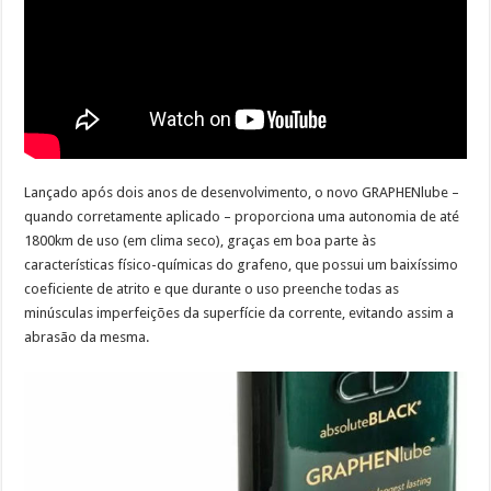
Lançado após dois anos de desenvolvimento, o novo GRAPHENlube –
quando corretamente aplicado – proporciona uma autonomia de até
1800km de uso (em clima seco), graças em boa parte às
características físico-químicas do grafeno, que possui um baixíssimo
coeficiente de atrito e que durante o uso preenche todas as
minúsculas imperfeições da superfície da corrente, evitando assim a
abrasão da mesma.