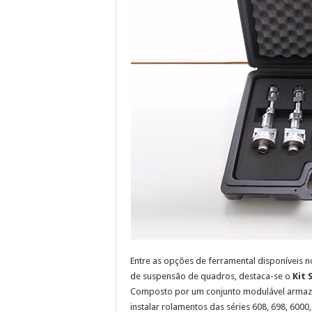
Entre as opções de ferramental disponíveis no
de suspensão de quadros, destaca-se o
Kit 
Composto por um conjunto modulável armazen
instalar rolamentos das séries 608, 698, 6000