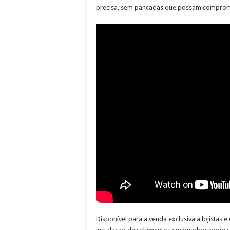
precisa, sem pancadas que possam comprome
Disponível para a venda exclusiva a lojistas 