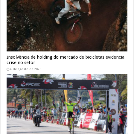
Insolvência de holding do mercado de bicicletas evidencia
crise no setor
6 de agosto de 2026