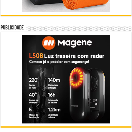
Publicidade