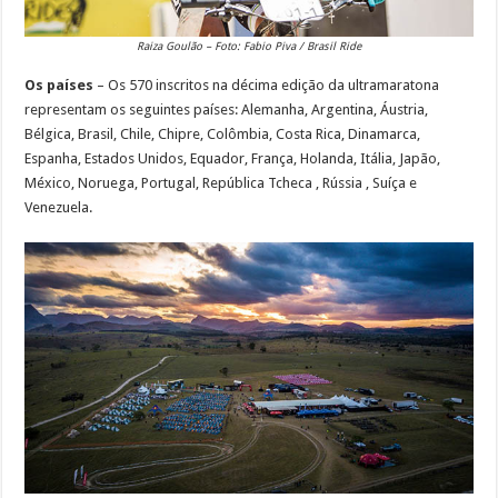
Raiza Goulão – Foto: Fabio Piva / Brasil Ride
Os países
– Os 570 inscritos na décima edição da ultramaratona
representam os seguintes países: Alemanha, Argentina, Áustria,
Bélgica, Brasil, Chile, Chipre, Colômbia, Costa Rica, Dinamarca,
Espanha, Estados Unidos, Equador, França, Holanda, Itália, Japão,
México, Noruega, Portugal, República Tcheca , Rússia , Suíça e
Venezuela.