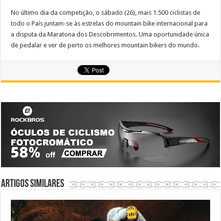
No último dia da competição, o sábado (26), mais 1.500 ciclistas de
todo o País juntam-se às estrelas do mountain bike internacional para
a disputa da Maratona dos Descobrimentos. Uma oportunidade única
de pedalar e ver de perto os melhores mountain bikers do mundo.
Artigos similares