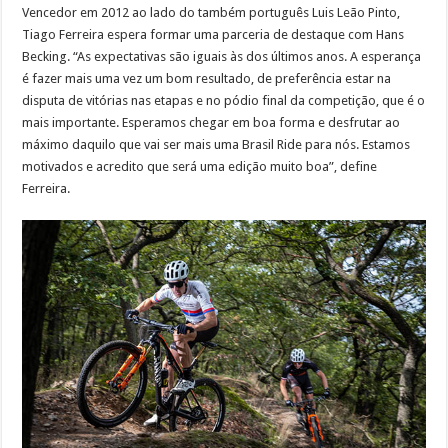
Vencedor em 2012 ao lado do também português Luis Leão Pinto,
Tiago Ferreira espera formar uma parceria de destaque com Hans
Becking. “As expectativas são iguais às dos últimos anos. A esperança
é fazer mais uma vez um bom resultado, de preferência estar na
disputa de vitórias nas etapas e no pódio final da competição, que é o
mais importante. Esperamos chegar em boa forma e desfrutar ao
máximo daquilo que vai ser mais uma Brasil Ride para nós. Estamos
motivados e acredito que será uma edição muito boa”, define
Ferreira.