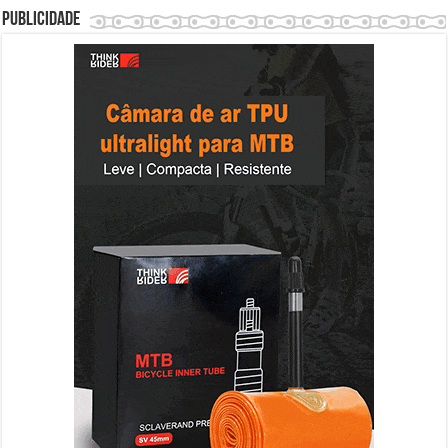
Publicidade