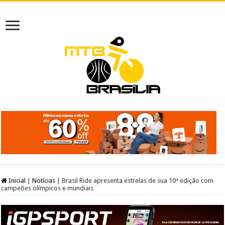
Inicial
|
Notícias
|
Brasil Ride apresenta estrelas de sua 10ª edição com
campeões olímpicos e mundiais