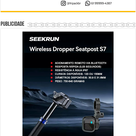
Publicidade