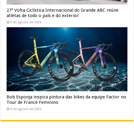
27ª Volta Ciclística Internacional do Grande ABC reúne
atletas de todo o país e do exterior
6 de agosto de 2026
Bob Esponja inspira pintura das bikes da equipe Factor no
Tour de France Feminino
4 de agosto de 2026