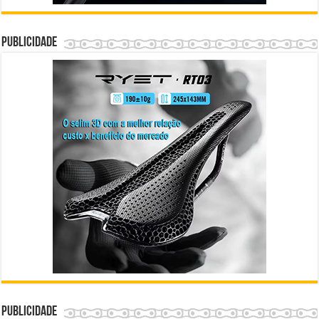
Publicidade
Publicidade