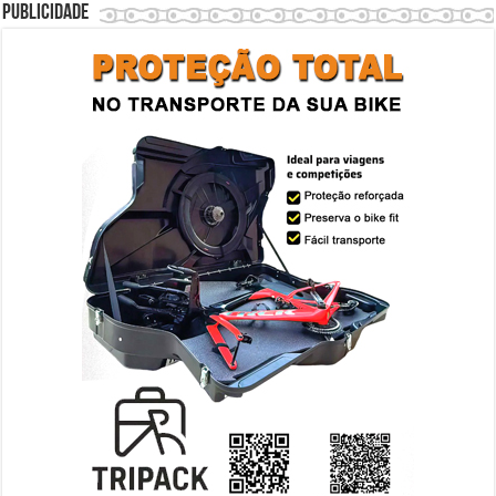
Publicidade