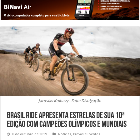
Jaroslav Kulhavy - Foto: Divulgação
Brasil Ride apresenta estrelas de sua 10ª
edição com campeões olímpicos e mundiais
8 de outubro de 2019
Notícias
,
Provas e Eventos