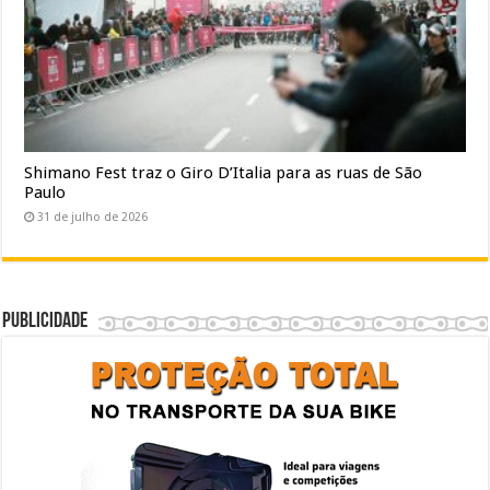
Shimano Fest traz o Giro D’Italia para as ruas de São
Paulo
31 de julho de 2026
Publicidade