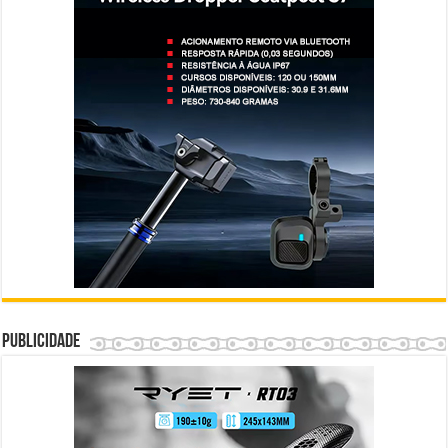
Publicidade