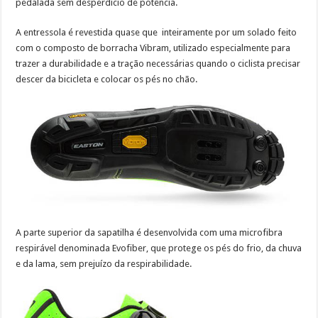
pedalada sem desperdício de potência.
A entressola é revestida quase que inteiramente por um solado feito
com o composto de borracha Vibram, utilizado especialmente para
trazer a durabilidade e a tração necessárias quando o ciclista precisar
descer da bicicleta e colocar os pés no chão.
A parte superior da sapatilha é desenvolvida com uma microfibra
respirável denominada Evofiber, que protege os pés do frio, da chuva
e da lama, sem prejuízo da respirabilidade.