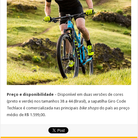
Preço e disponibilidade
– Disponível em duas versões de cores
(preto e verde) nos tamanhos 38 a 44 (Brasil), a sapatilha Giro Code
Techlace é comercializada nas principais
bike shops
do país ao preço
médio de R$ 1.599,00.