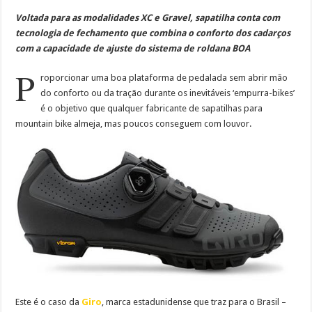
Voltada para as modalidades XC e Gravel, sapatilha conta com
tecnologia de fechamento que combina o conforto dos cadarços
com a capacidade de ajuste do sistema de roldana BOA
P
roporcionar uma boa plataforma de pedalada sem abrir mão
do conforto ou da tração durante os inevitáveis ‘empurra-bikes’
é o objetivo que qualquer fabricante de sapatilhas para
mountain bike almeja, mas poucos conseguem com louvor.
Este é o caso da
Giro
, marca estadunidense que traz para o Brasil –