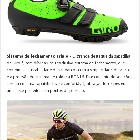
Sistema de fechamento triplo
– O grande destaque da sapatilha
da Giro é, sem dúvidas, seu exclusivo sistema de fechamento, que
combina a ajustabilidade dos cadarços com a simplicidade do velcro
e a precisão do sistema de roldana BOA L6. Este conjunto de soluções
resulta em uma sapatilha leve e confortável, ‘abraçando’ os pés em
um ajuste perfeito, sem pontos de pressão.