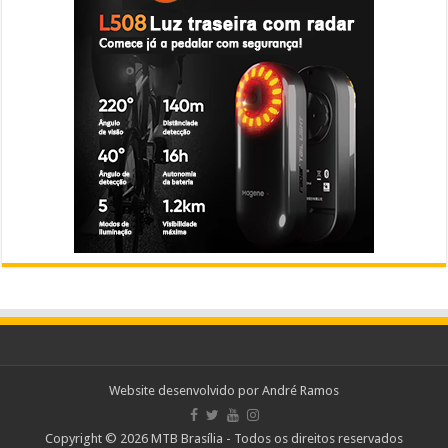
Website desenvolvido por
André Ramos
Copyright © 2026 MTB Brasília - Todos os direitos reservados