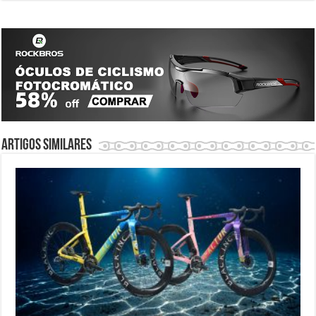
Artigos similares