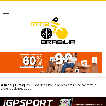
Inicial
|
Destaques
|
Sapatilha Giro Code Techlace reúne conforto e
eficiência de pedalada