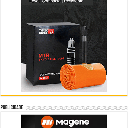
Publicidade