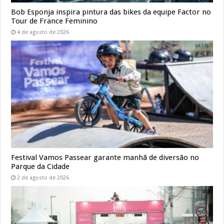
Bob Esponja inspira pintura das bikes da equipe Factor no
Tour de France Feminino
4 de agosto de 2026
Festival Vamos Passear garante manhã de diversão no
Parque da Cidade
2 de agosto de 2026