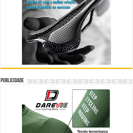
Publicidade