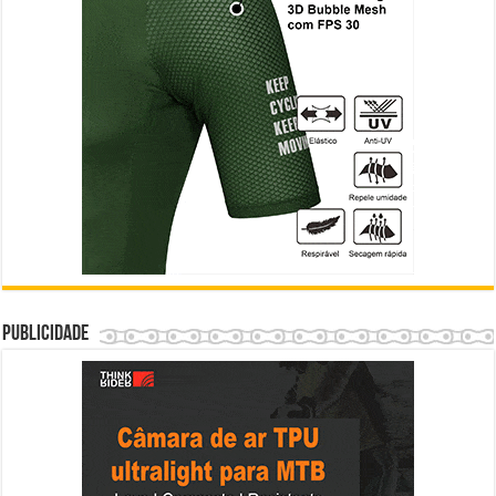
Publicidade