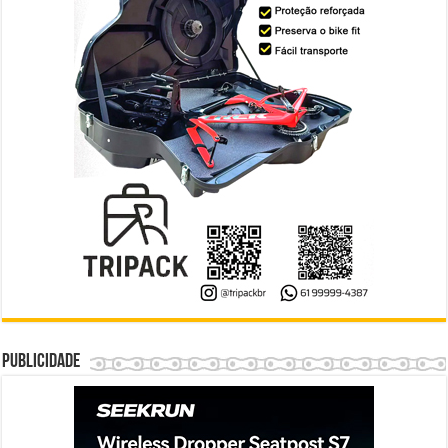
Publicidade