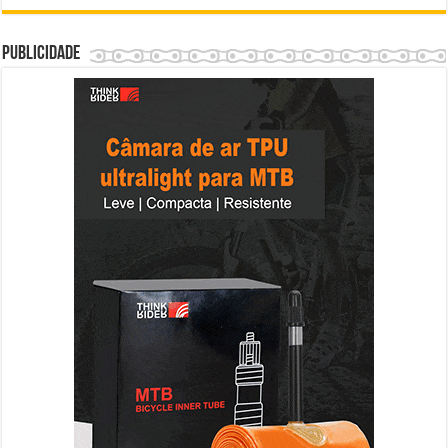
Publicidade