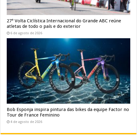
27ª Volta Ciclística Internacional do Grande ABC reúne
atletas de todo o país e do exterior
6 de agosto de 2026
Bob Esponja inspira pintura das bikes da equipe Factor no
Tour de France Feminino
4 de agosto de 2026