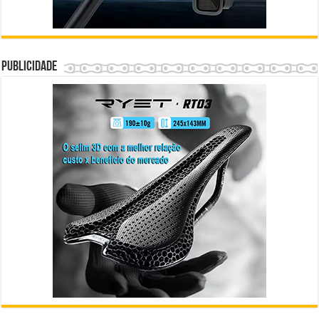
Publicidade