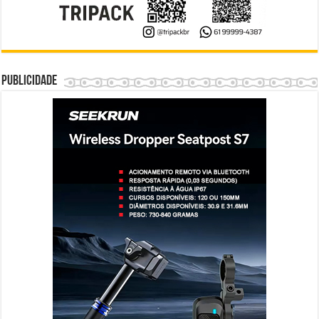
Publicidade