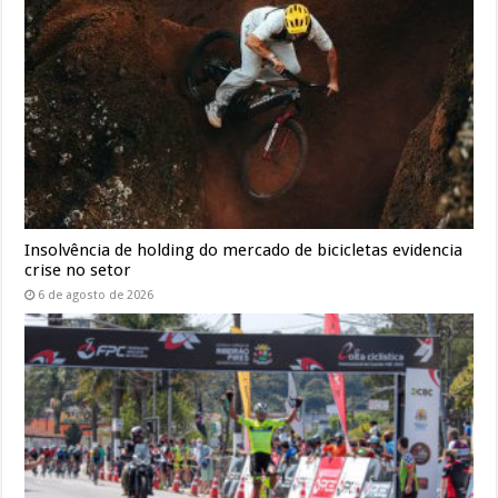
Insolvência de holding do mercado de bicicletas evidencia
crise no setor
6 de agosto de 2026