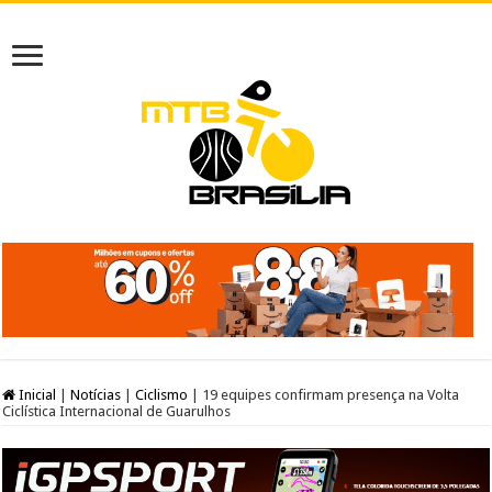
Inicial
|
Notícias
|
Ciclismo
|
19 equipes confirmam presença na Volta
Ciclística Internacional de Guarulhos