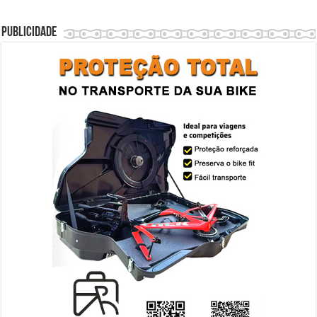
Publicidade