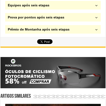
Equipes após seis etapas
Prova por pontos após seis etapas
Prêmio de Montanha após seis etapas
Artigos similares