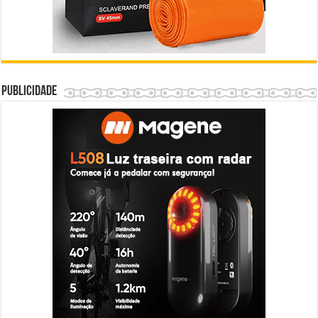
Publicidade