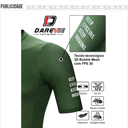
Publicidade