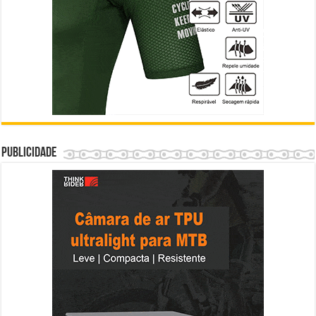
Publicidade