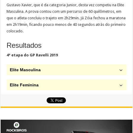
Gustavo Xavier, que é da categoria Junior, desta vez competiu na Elite
Masculina. A prova contou com um percurso de 60 quilômetros, em
que o atleta concluiu o trajeto em 2h29min. Já Zóia fechou a maratona
em 2h19min, ficando pouco menos de 40 segundos atrás do primeiro
colocado.
Resultados
4ª etapa do GP Ravelli 2019
Elite Masculina
Elite Feminina