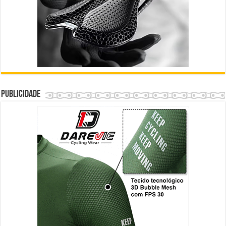
Publicidade