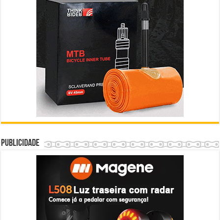
Publicidade