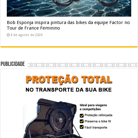
Bob Esponja inspira pintura das bikes da equipe Factor no
Tour de France Feminino
4 de agosto de 2026
Publicidade