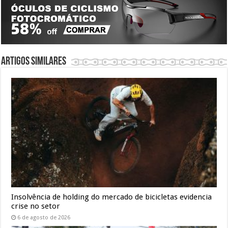
Artigos similares
Insolvência de holding do mercado de bicicletas evidencia
crise no setor
6 de agosto de 2026