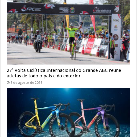
27ª Volta Ciclística Internacional do Grande ABC reúne
atletas de todo o país e do exterior
6 de agosto de 2026