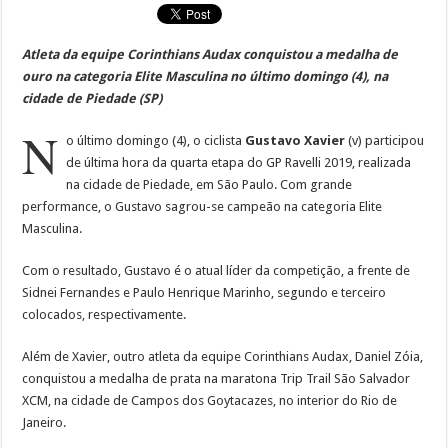
Atleta da equipe Corinthians Audax conquistou a medalha de
ouro na categoria Elite Masculina no último domingo (4), na
cidade de Piedade (SP)
N
o último domingo (4), o ciclista
Gustavo Xavier
(v) participou
de última hora da quarta etapa do GP Ravelli 2019, realizada
na cidade de Piedade, em São Paulo. Com grande
performance, o Gustavo sagrou-se campeão na categoria Elite
Masculina.
Com o resultado, Gustavo é o atual líder da competição, a frente de
Sidnei Fernandes e Paulo Henrique Marinho, segundo e terceiro
colocados, respectivamente.
Além de Xavier, outro atleta da equipe Corinthians Audax, Daniel Zóia,
conquistou a medalha de prata na maratona Trip Trail São Salvador
XCM, na cidade de Campos dos Goytacazes, no interior do Rio de
Janeiro.