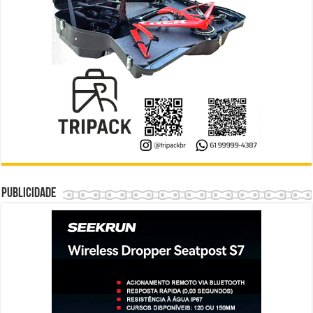
Publicidade