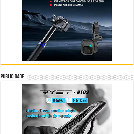
Publicidade