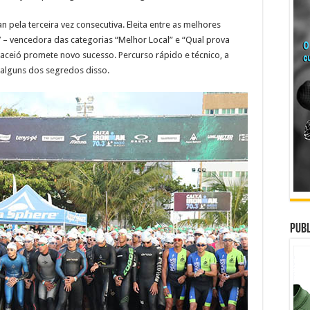
pela terceira vez consecutiva. Eleita entre as melhores
 – vencedora das categorias “Melhor Local” e “Qual prova
aceió promete novo sucesso. Percurso rápido e técnico, a
alguns dos segredos disso.
Publ