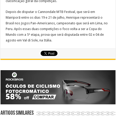
classificação geral da competição.
Depois de disputar o Cannondale MTB Festival, que será em
Mairiporã entre os dias 19 e 21 de julho, Henrique representará o
Brasil nos Jogos Pan-Americanos, campeonato que será em Lima, no
Peru. Após essas duas competições o foco volta a ser a Copa do
Mundo com a 5ª etapa, prova que será disputada entre 02 e 04 de
agosto em Val di Sole, na Itália.
Artigos similares