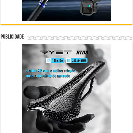
Publicidade