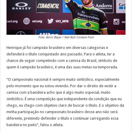
Foto: Boris Beyer / Red Bull Content Pool
Henrique já foi campeão brasileiro em diversas categorias e
defenderá o título conquistado ano passado. Para o atleta, ter a
chance de seguir competindo com a camisa do Brasil, símbolo de
quem é campeão brasileiro, é uma das suas metas na temporada.
“O campeonato nacional é sempre muito simbólico, especialmente
pelo momento que eu estou vivendo. Por dar o direito de vestir a
camisa com a bandeira acho que é algo muito especial, muito
simbólico. É uma competição que independente da condição que eu
chego, eu chego com objetivo claro de buscar o título. E o objetivo da
minha participação no campeonato brasileiro desse ano não será
diferente, pretendo defender o título e continuar carregando essa
bandeira no peito”, falou o atleta.