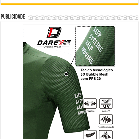
Publicidade