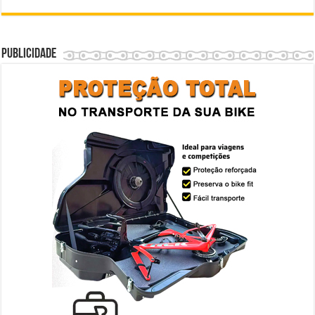
Publicidade