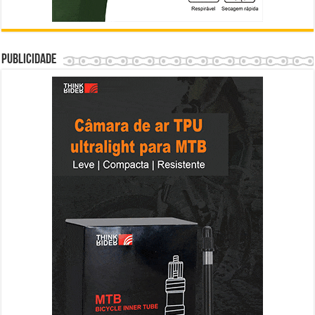
Publicidade