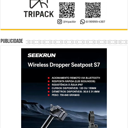
Publicidade