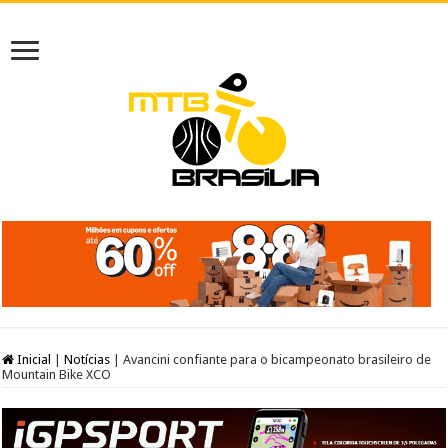
Inicial
|
Notícias
|
Avancini confiante para o bicampeonato brasileiro de
Mountain Bike XCO