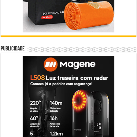
Publicidade