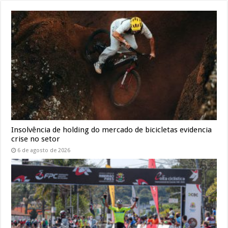
Insolvência de holding do mercado de bicicletas evidencia
crise no setor
6 de agosto de 2026