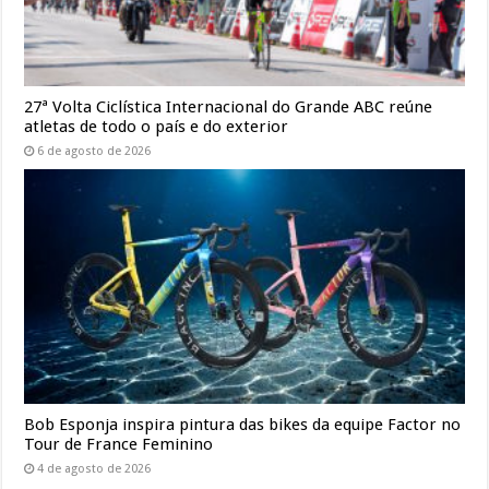
27ª Volta Ciclística Internacional do Grande ABC reúne
atletas de todo o país e do exterior
6 de agosto de 2026
Bob Esponja inspira pintura das bikes da equipe Factor no
Tour de France Feminino
4 de agosto de 2026