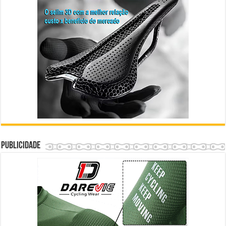
Publicidade