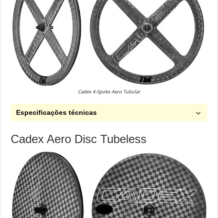
Cadex 4-Spoke Aero Tubular
Especificações técnicas
Cadex Aero Disc Tubeless