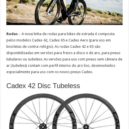
Rodas
– A nova linha de rodas para bikes de estrada é composta
pelos modelos Cadex 42, Cadex 65 e Cadex Aero (para uso em
bicicletas de contra-relógio). As rodas Cadex 42 e 65 são
disponibilizadas em versões para freios a disco e de aro, para pneus
tubulares ou
tubeless
. As versões para uso com pneus sem câmara de
ar (
tubeless
) contam com perfil interno do aro liso, desenvolvidos
especialmente para uso com os novos pneus Cadex.
Cadex 42 Disc Tubeless