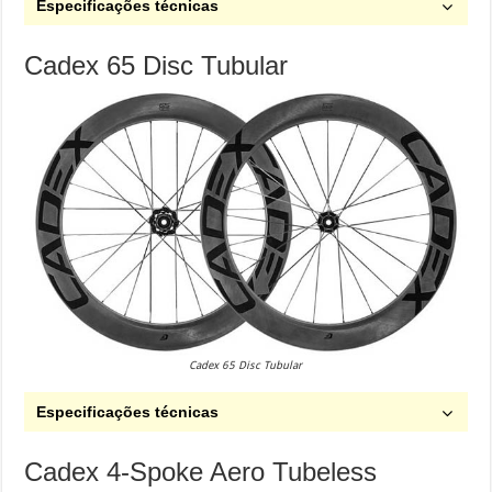
Especificações técnicas
Cadex 65 Disc Tubular
Cadex 65 Disc Tubular
Especificações técnicas
Cadex 4-Spoke Aero Tubeless