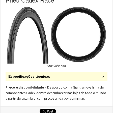
Pneu Cadex Race
Pneu Cadex Race
Especificações técnicas
Preço e disponibilidade
– De acordo com a Giant, a nova linha de
componentes Cadex deverá desembarcar nas lojas de todo o mundo
a partir de setembro, com preços ainda por confirmar.