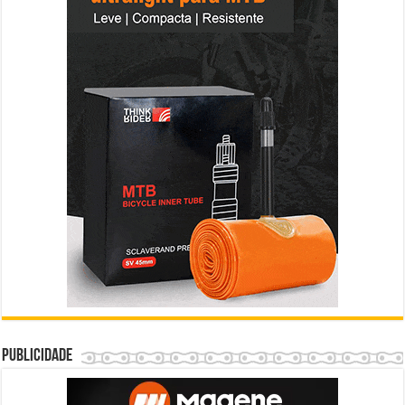
Publicidade