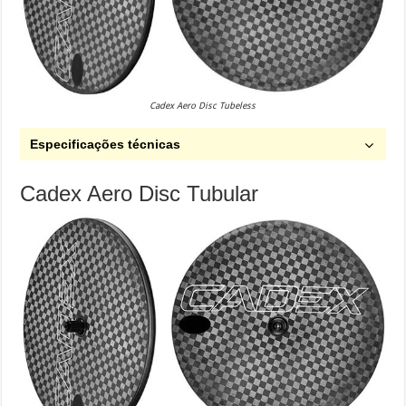
Cadex Aero Disc Tubeless
Especificações técnicas
Cadex Aero Disc Tubular