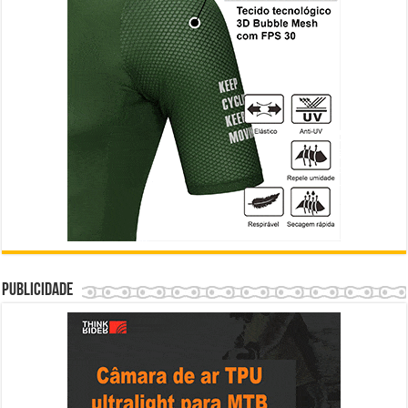
Publicidade