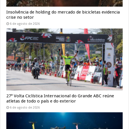
Insolvência de holding do mercado de bicicletas evidencia
crise no setor
6 de agosto de 2026
27ª Volta Ciclística Internacional do Grande ABC reúne
atletas de todo o país e do exterior
6 de agosto de 2026