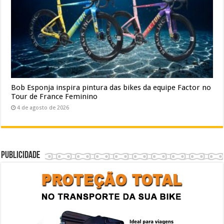
Bob Esponja inspira pintura das bikes da equipe Factor no
Tour de France Feminino
4 de agosto de 2026
Publicidade