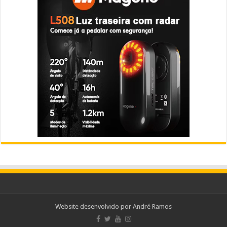
Website desenvolvido por
André Ramos