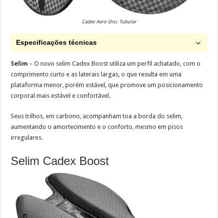
Cadex Aero Disc Tubular
Especificações técnicas
Selim
– O novo selim Cadex Boost utiliza um perfil achatado, com o
comprimento curto e as laterais largas, o que resulta em uma
plataforma menor, porém estável, que promove um posicionamento
corporal mais estável e confortável.
Seus trilhos, em carbono, acompanham toa a borda do selim,
aumentando o amortecimento e o conforto, mesmo em pisos
irregulares.
Selim Cadex Boost