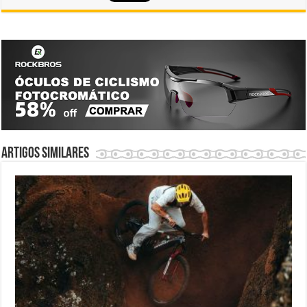
Artigos similares