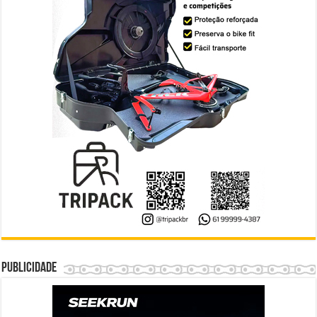
Publicidade