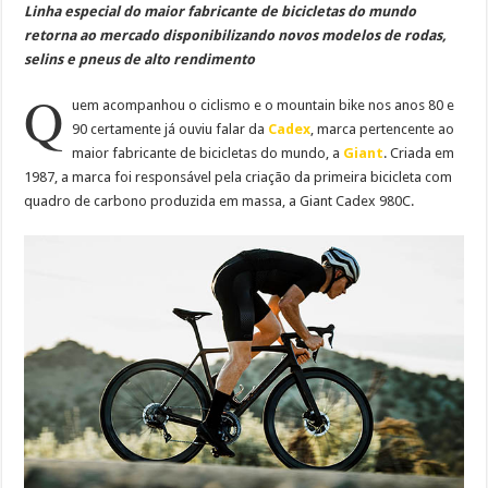
Linha especial do maior fabricante de bicicletas do mundo
retorna ao mercado disponibilizando novos modelos de rodas,
selins e pneus de alto rendimento
Q
uem acompanhou o ciclismo e o mountain bike nos anos 80 e
90 certamente já ouviu falar da
Cadex
, marca pertencente ao
maior fabricante de bicicletas do mundo, a
Giant
. Criada em
1987, a marca foi responsável pela criação da primeira bicicleta com
quadro de carbono produzida em massa, a Giant Cadex 980C.