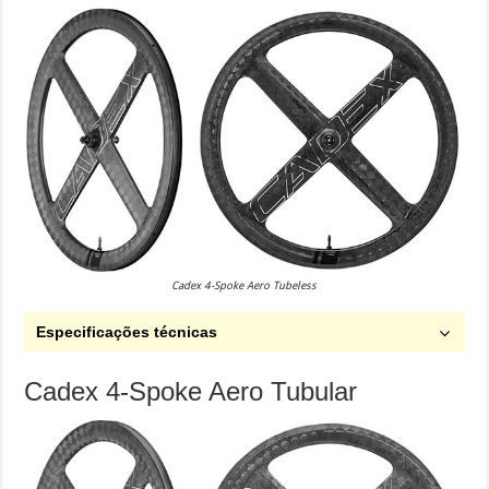
Cadex 4-Spoke Aero Tubeless
Especificações técnicas
Cadex 4-Spoke Aero Tubular