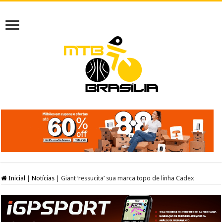
Inicial
|
Notícias
|
Giant ‘ressucita’ sua marca topo de linha Cadex