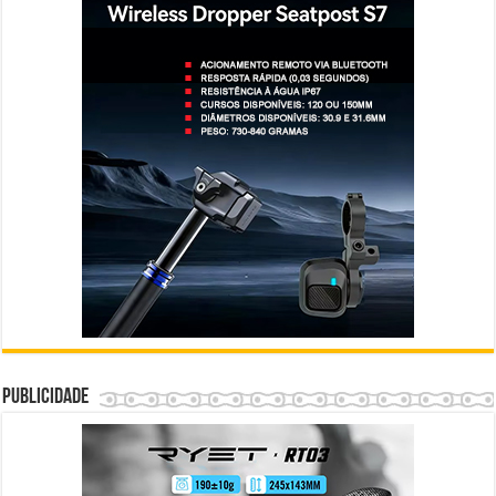
Publicidade