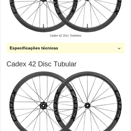
Cadex 42 Disc Tubeless
Especificações técnicas
Cadex 42 Disc Tubular