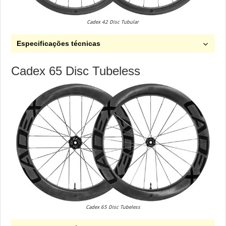
Cadex 42 Disc Tubular
Especificações técnicas
Cadex 65 Disc Tubeless
Cadex 65 Disc Tubeless