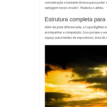
concentração e bastante técnica para poder s
vantagem nesse circuito”, finalizou o atleta.
Estrutura completa para 
Além da pista diferenciada, a Copa BigMais 
acompanhar a competição. Isso porque o eve
espaço para tendas de expositores, área de a