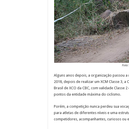
Foto:
Alguns anos depois, a organização passou a 
2018, depois de realizar um XCM Classe 3, a 
Brasil de XCO da CBC, com validade Classe 2 
pontos da entidade máxima do ciclismo.
Porém, a competição nunca perdeu sua vocaç
para atletas de diferentes níveis e uma estr
competidores, acompanhantes, curiosos ou 