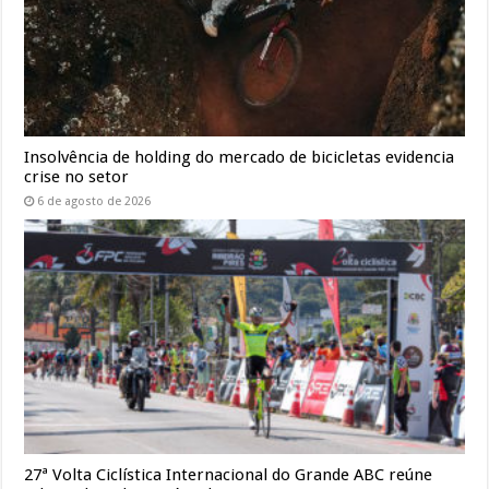
Insolvência de holding do mercado de bicicletas evidencia
crise no setor
6 de agosto de 2026
27ª Volta Ciclística Internacional do Grande ABC reúne