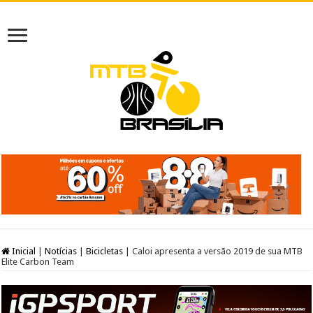
Inicial
|
Notícias
|
Bicicletas
|
Caloi apresenta a versão 2019 de sua MTB
Elite Carbon Team