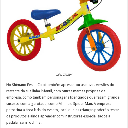
Caloi ZIGBIM
No Shimano Fest a Caloi também apresentou as novas versões do
restante da sua linha infantil, com outras marcas próprias da
empresa, como também personagens licenciados que fazem grande
sucesso com a garotada, como Minnie e Spider Man. A empresa
patrocina a área kids do evento, local que as crianças poderão testar
os produtos e ainda aprender com instrutores especializados a
pedalar sem rodinha.