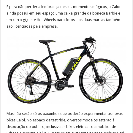
E para não perder a lembrança desses momentos mágicos, a Caloi
ainda possui em seu espaço uma caixa grande da boneca Barbie e
um carro gigante Hot Wheels para fotos – as duas marcas também
são licenciadas pela empresa.
Mas não serão só os baixinhos que poderão experimentar as novas
bikes Caloi. No espaço de test ride, diversos modelos estarão à
disposição do público, inclusive as bikes elétricas de mobilidade