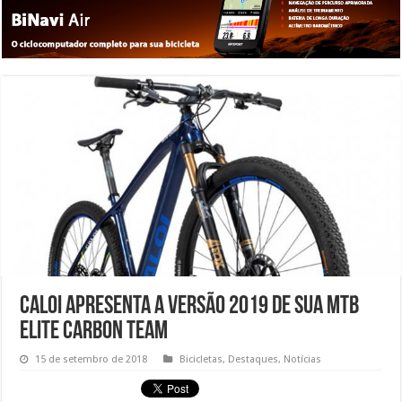
Caloi apresenta a versão 2019 de sua MTB
Elite Carbon Team
15 de setembro de 2018
Bicicletas
,
Destaques
,
Notícias