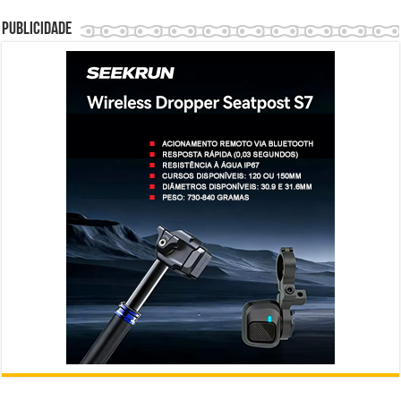
Publicidade