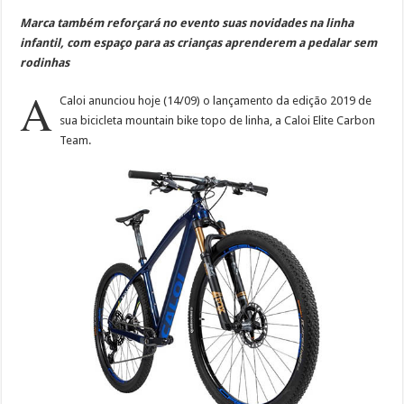
Marca também reforçará no evento suas novidades na linha
infantil, com espaço para as crianças aprenderem a pedalar sem
rodinhas
A
Caloi anunciou hoje (14/09) o lançamento da edição 2019 de
sua bicicleta mountain bike topo de linha, a Caloi Elite Carbon
Team.