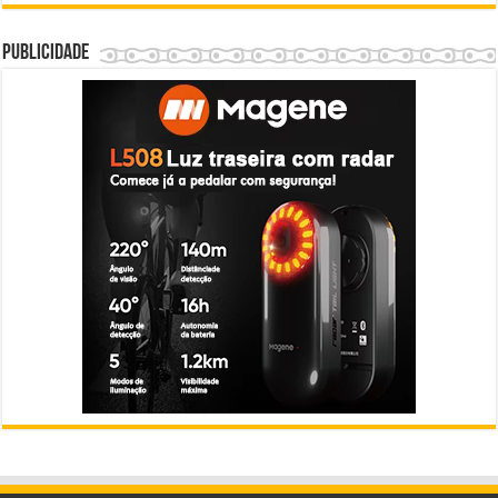
Publicidade