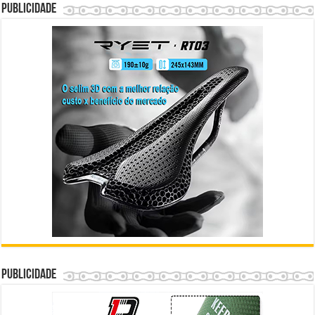
Publicidade
Publicidade