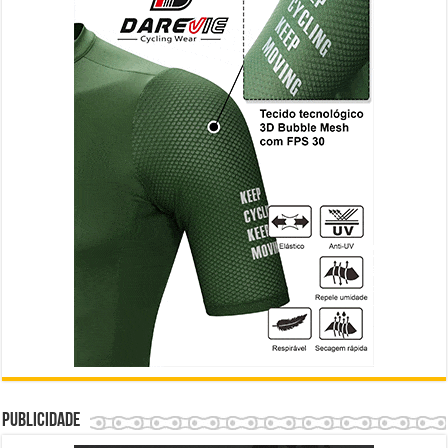
Publicidade