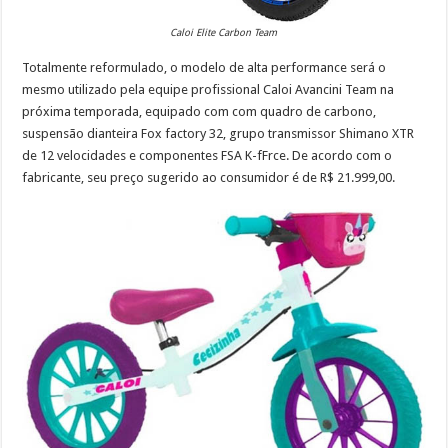
Caloi Elite Carbon Team
Totalmente reformulado, o modelo de alta performance será o
mesmo utilizado pela equipe profissional Caloi Avancini Team na
próxima temporada, equipado com com quadro de carbono,
suspensão dianteira Fox factory 32, grupo transmissor Shimano XTR
de 12 velocidades e componentes FSA K-fFrce. De acordo com o
fabricante, seu preço sugerido ao consumidor é de R$ 21.999,00.