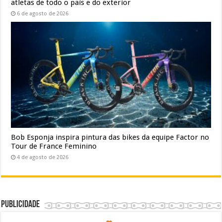
atletas de todo o país e do exterior
6 de agosto de 2026
Bob Esponja inspira pintura das bikes da equipe Factor no
Tour de France Feminino
4 de agosto de 2026
Publicidade