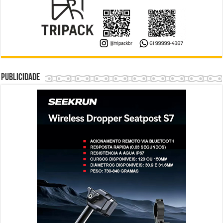
Publicidade