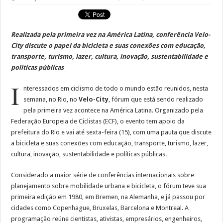
Realizada pela primeira vez na América Latina, conferência Velo-
City discute o papel da bicicleta e suas conexões com educação,
transporte, turismo, lazer, cultura, inovação, sustentabilidade e
políticas públicas
I
nteressados em ciclismo de todo o mundo estão reunidos, nesta
semana, no Rio, no
Velo-City
, fórum que está sendo realizado
pela primeira vez acontece na América Latina. Organizado pela
Federação Europeia de Ciclistas (ECF), o evento tem apoio da
prefeitura do Rio e vai até sexta-feira (15), com uma pauta que discute
a bicicleta e suas conexões com educação, transporte, turismo, lazer,
cultura, inovação, sustentabilidade e políticas públicas.
Considerado a maior série de conferências internacionais sobre
planejamento sobre mobilidade urbana e bicicleta, o fórum teve sua
primeira edição em 1980, em Bremen, na Alemanha, e já passou por
cidades como Copenhague, Bruxelas, Barcelona e Montreal. A
programação reúne cientistas, ativistas, empresários, engenheiros,