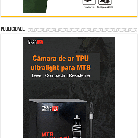
Publicidade