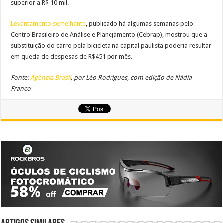
superior a R$ 10 mil.
Levantamento semelhante
, publicado há algumas semanas pelo
Centro Brasileiro de Análise e Planejamento (Cebrap), mostrou que a
substituição do carro pela bicicleta na capital paulista poderia resultar
em queda de despesas de R$451 por mês.
Fonte:
Agência Brasil
, por Léo Rodrigues, com edição de
Nádia
Franco