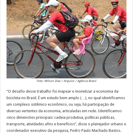
Foto: Wilson Dias / Arquivo / Agência Brasil
“O desafio desse trabalho foi mapear e monetizar a economia da
bicicleta no Brasil. É um estudo bem amplo (…), no qual identificamos
um complexo sistêmico econômico, ou seja, há participação de
diversas vertentes da economia, articuladas em rede. Identificamos
cinco dimensões principais: cadeia produtiva, políticas públicas,
transporte, atividades afins e benefícios”, disse o planejador urbano e
coordenador executivo da pesquisa, Pedro Paulo Machado Bastos.