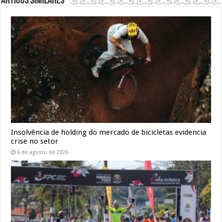
Artigos similares
Insolvência de holding do mercado de bicicletas evidencia
crise no setor
6 de agosto de 2026