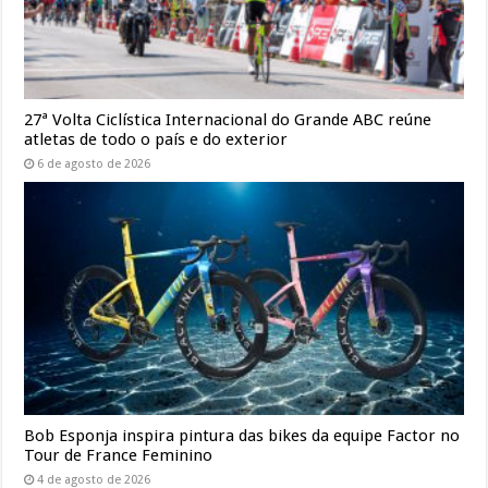
27ª Volta Ciclística Internacional do Grande ABC reúne
atletas de todo o país e do exterior
6 de agosto de 2026
Bob Esponja inspira pintura das bikes da equipe Factor no
Tour de France Feminino
4 de agosto de 2026