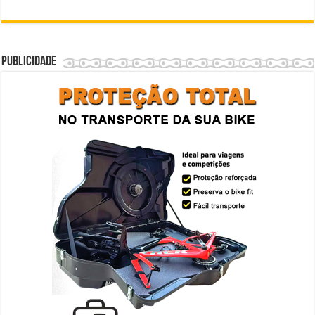
Publicidade