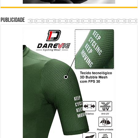
Publicidade