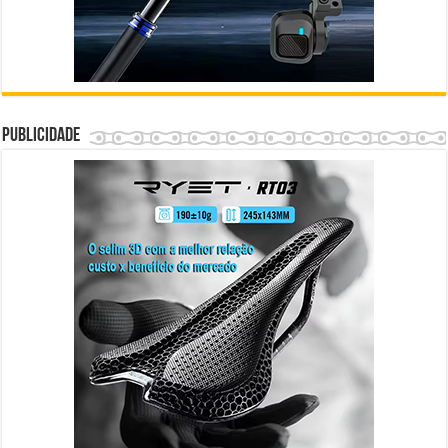
Publicidade