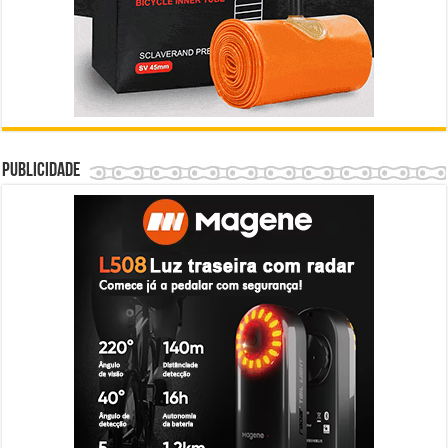
Publicidade