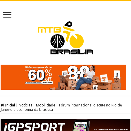
Inicial
|
Notícias
|
Mobilidade
|
Fórum internacional discute no Rio de
Janeiro a economia da bicicleta