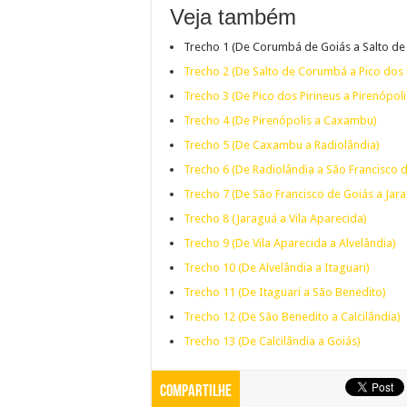
Veja também
Trecho 1 (De Corumbá de Goiás a Salto d
Trecho 2 (De Salto de Corumbá a Pico dos 
Trecho 3 (De Pico dos Pirineus a Pirenópoli
Trecho 4 (De Pirenópolis a Caxambu)
Trecho 5 (De Caxambu a Radiolândia)
Trecho 6 (De Radiolândia a São Francisco 
Trecho 7 (De São Francisco de Goiás a Jar
Trecho 8 (Jaraguá a Vila Aparecida)
Trecho 9 (De Vila Aparecida a Alvelândia)
Trecho 10 (De Alvelândia a Itaguari)
Trecho 11 (De Itaguari a São Benedito)
Trecho 12 (De São Benedito a Calcilândia)
Trecho 13 (De Calcilândia a Goiás)
Compartilhe