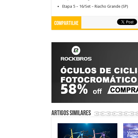
Etapa 5 – 16/Set – Riacho Grande (SP)
Compartilhe
Artigos similares