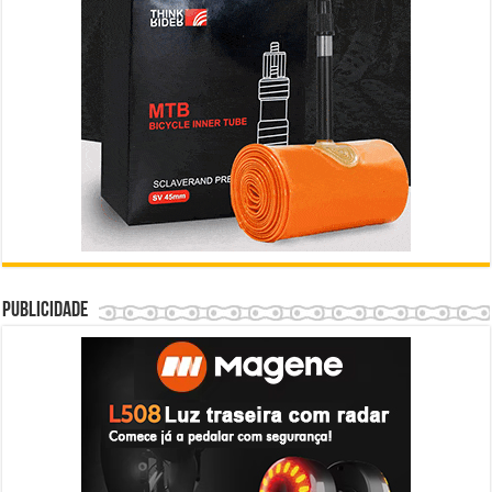
Publicidade