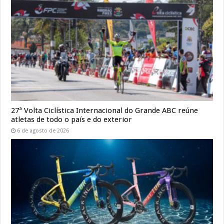
27ª Volta Ciclística Internacional do Grande ABC reúne
atletas de todo o país e do exterior
6 de agosto de 2026