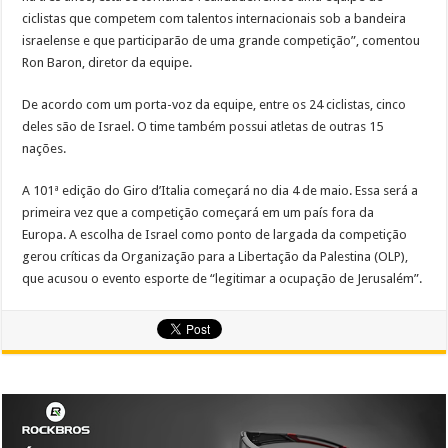
ciclistas que competem com talentos internacionais sob a bandeira
israelense e que participarão de uma grande competição”, comentou
Ron Baron, diretor da equipe.
De acordo com um porta-voz da equipe, entre os 24 ciclistas, cinco
deles são de Israel. O time também possui atletas de outras 15
nações.
A 101ª edição do Giro d’Italia começará no dia 4 de maio. Essa será a
primeira vez que a competição começará em um país fora da
Europa. A escolha de Israel como ponto de largada da competição
gerou críticas da Organização para a Libertação da Palestina (OLP),
que acusou o evento esporte de “legitimar a ocupação de Jerusalém”.