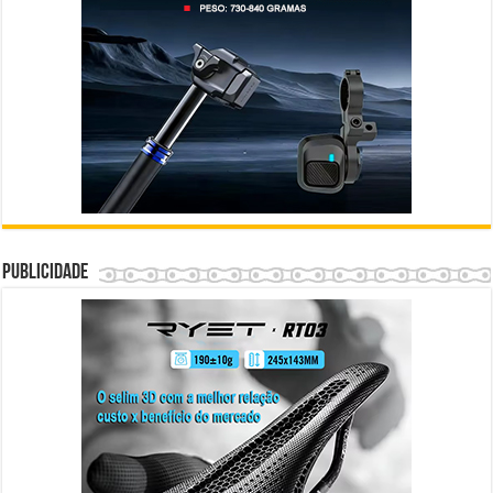
Publicidade