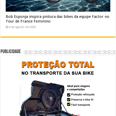
Bob Esponja inspira pintura das bikes da equipe Factor no
Tour de France Feminino
4 de agosto de 2026
Publicidade