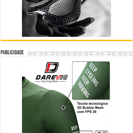
Publicidade