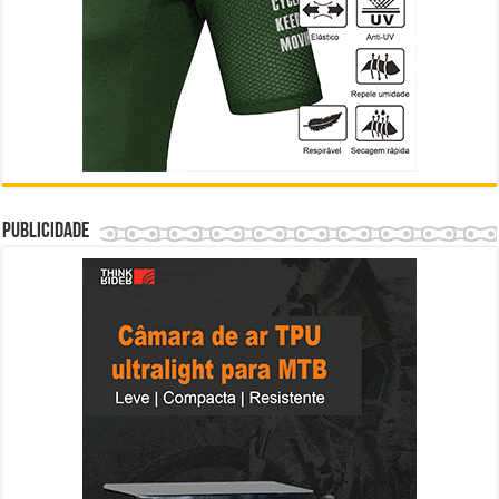
Publicidade