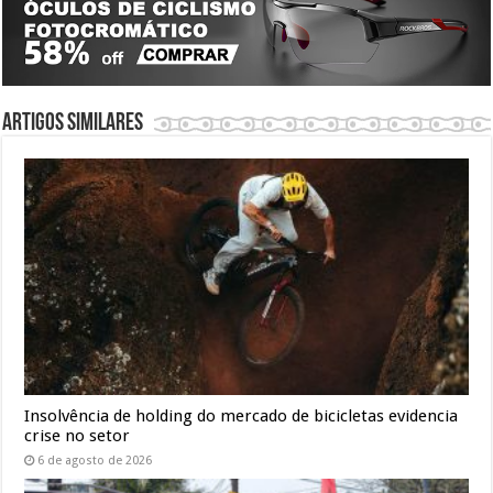
Artigos similares
Insolvência de holding do mercado de bicicletas evidencia
crise no setor
6 de agosto de 2026