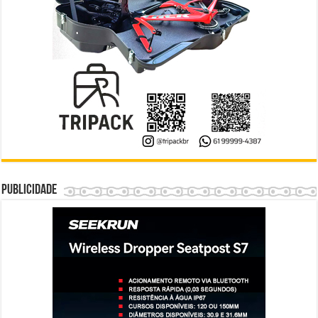
Publicidade