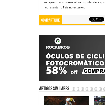
seu quarto ano consecutivo disputando as pr
representar o País no exterior.
Compartilhe
Artigos similares