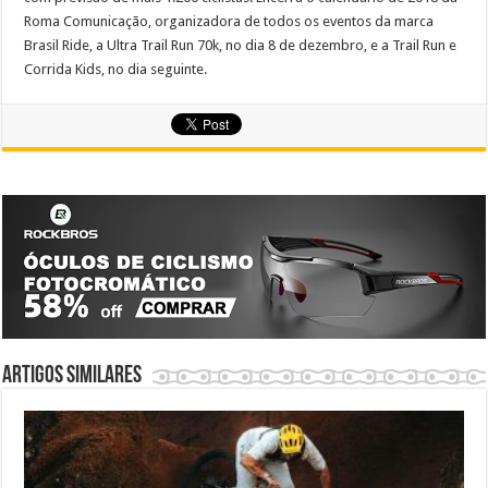
Roma Comunicação, organizadora de todos os eventos da marca
Brasil Ride, a Ultra Trail Run 70k, no dia 8 de dezembro, e a Trail Run e
Corrida Kids, no dia seguinte.
Artigos similares