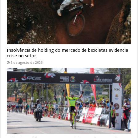
Insolvência de holding do mercado de bicicletas evidencia
crise no setor
6 de agosto de 2026