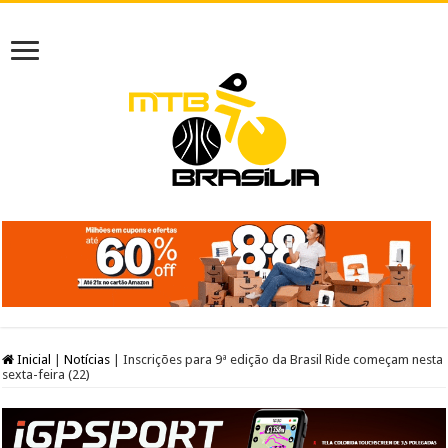
Inicial
|
Notícias
|
Inscrições para 9ª edição da Brasil Ride começam nesta
sexta-feira (22)