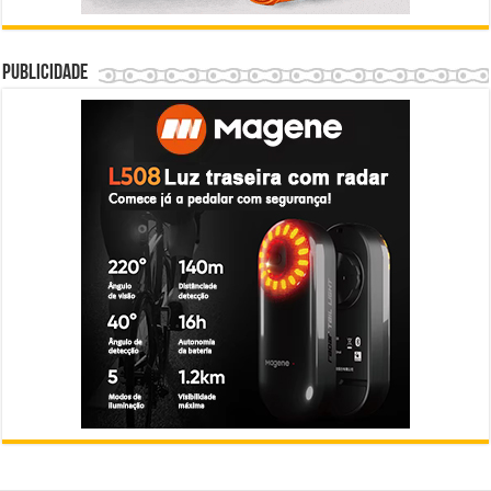
Publicidade