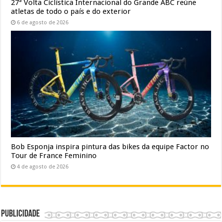
27ª Volta Ciclística Internacional do Grande ABC reúne
atletas de todo o país e do exterior
6 de agosto de 2026
Bob Esponja inspira pintura das bikes da equipe Factor no
Tour de France Feminino
4 de agosto de 2026
Publicidade