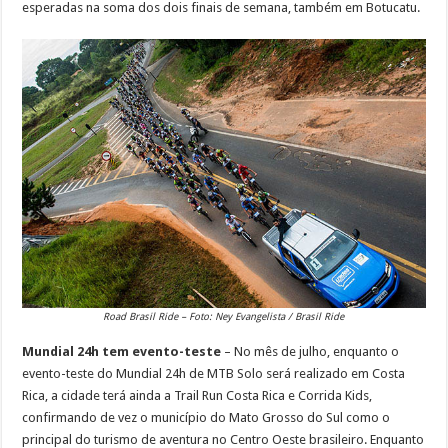
esperadas na soma dos dois finais de semana, também em Botucatu.
Road Brasil Ride – Foto: Ney Evangelista / Brasil Ride
Mundial 24h tem evento-teste
– No mês de julho, enquanto o
evento-teste do Mundial 24h de MTB Solo será realizado em Costa
Rica, a cidade terá ainda a Trail Run Costa Rica e Corrida Kids,
confirmando de vez o município do Mato Grosso do Sul como o
principal do turismo de aventura no Centro Oeste brasileiro. Enquanto