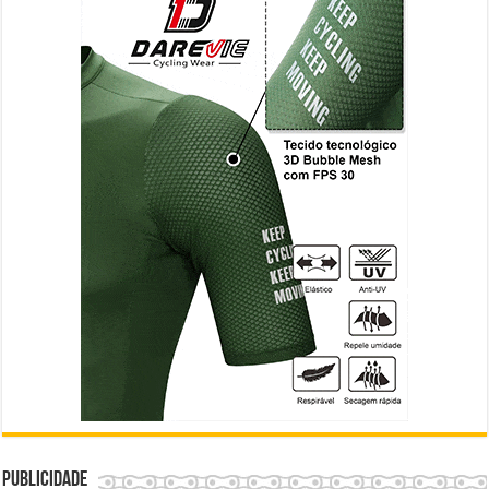
Publicidade