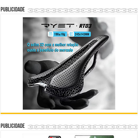
Publicidade
Publicidade