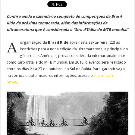
Confira ainda o calendário completo de competições da Brasil
Ride da próxima temporada, além das informações da
ultramaratona que é considerada o ‘Giro d’Itália do MTB mundial’
A
organização da
Brasil Ride
abre nesta sexta-feira (22) as
inscrições para a nona edição da ultramaratona, a principal do
gênero nas Américas, prova considerada internacionalmente
como Giro d’Itália do MTB mundial. Em 2018, o evento será realizado
entre os dias 21 a 27 de outubro, no Sul da Bahia. Para garantir vaga
na corrida e obter maiores informações, acesse o
site oficial da
prova
.