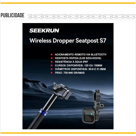
Publicidade