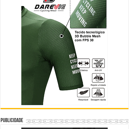
Publicidade