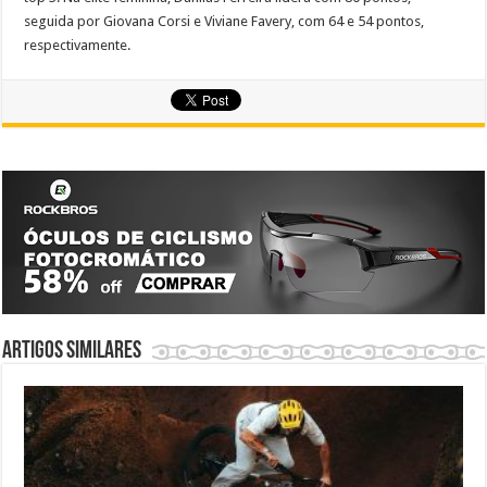
seguida por Giovana Corsi e Viviane Favery, com 64 e 54 pontos,
respectivamente.
Artigos similares