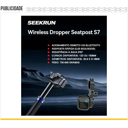
Publicidade