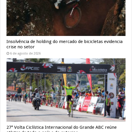
Insolvência de holding do mercado de bicicletas evidencia
crise no setor
6 de agosto de 2026
27ª Volta Ciclística Internacional do Grande ABC reúne