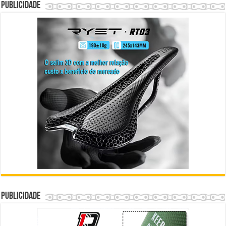
Publicidade
Publicidade