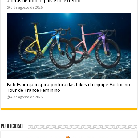
atletas de todo o país e do exterior
6 de agosto de 2026
Bob Esponja inspira pintura das bikes da equipe Factor no
Tour de France Feminino
4 de agosto de 2026
Publicidade