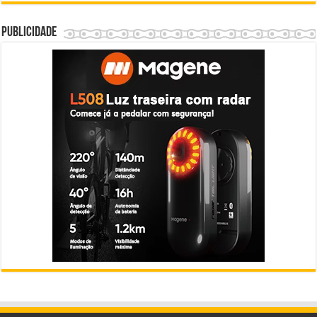
Publicidade