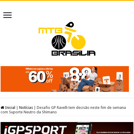
Inicial
|
Notícias
|
Desafio GP Ravelli tem decisão neste fim de semana
com Suporte Neutro da Shimano