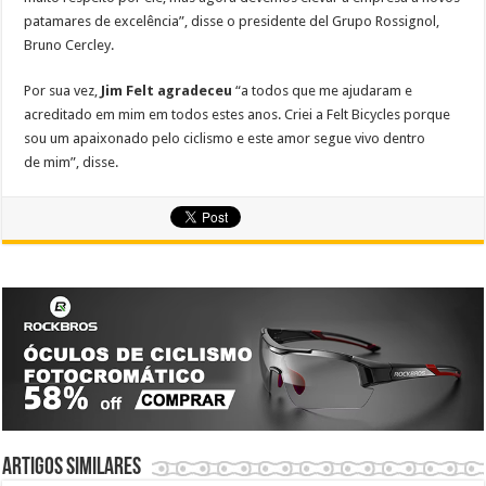
patamares de excelência”, disse o presidente del Grupo Rossignol,
Bruno Cercley.
Por sua vez,
Jim Felt agradeceu
“a todos que me ajudaram e
acreditado em mim em todos estes anos. Criei a Felt Bicycles porque
sou um apaixonado pelo ciclismo e este amor segue vivo dentro
de mim”, disse.
Artigos similares