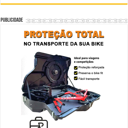
Publicidade