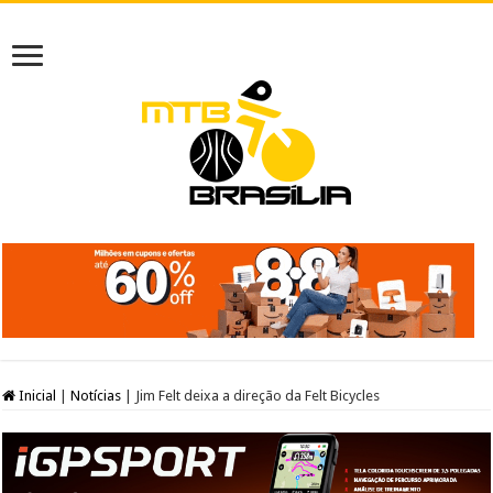
Inicial
|
Notícias
|
Jim Felt deixa a direção da Felt Bicycles