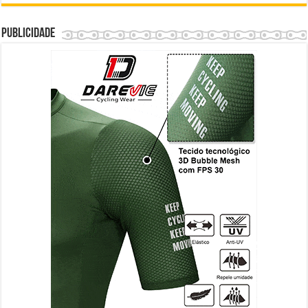
Publicidade