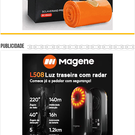
Publicidade