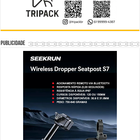
Publicidade