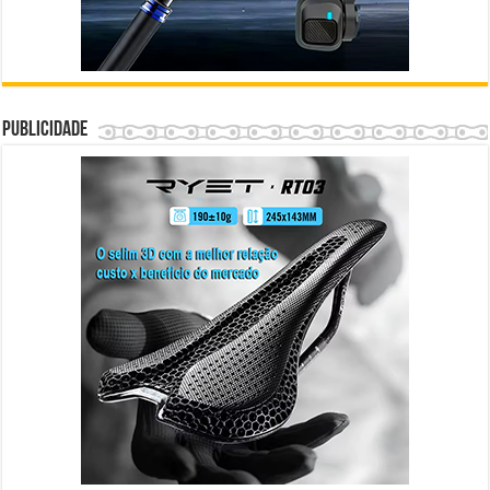
Publicidade