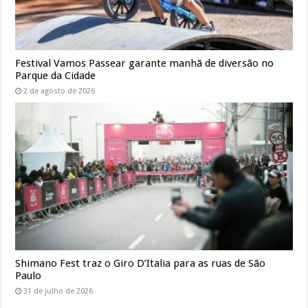
Festival Vamos Passear garante manhã de diversão no
Parque da Cidade
2 de agosto de 2026
Shimano Fest traz o Giro D’Italia para as ruas de São
Paulo
31 de julho de 2026