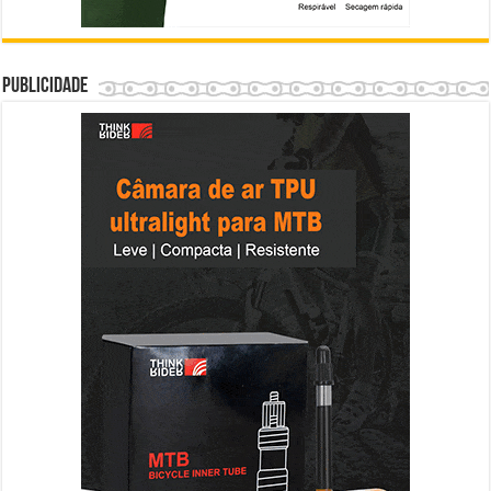
Publicidade