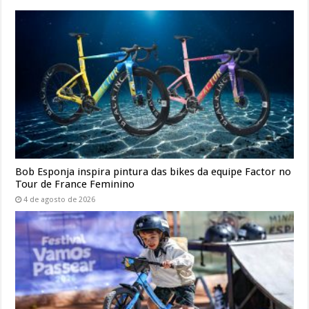
Bob Esponja inspira pintura das bikes da equipe Factor no
Tour de France Feminino
4 de agosto de 2026