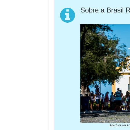
Sobre a Brasil 
Abertura em Arr