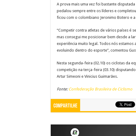
A prova mais uma vez foi bastante disputada
pedalou sempre entre os líderes e completo
ficou com o colombiano Jeronimo Botero e 
“Competir contra atletas de vários países é 
mas consegui me posicionar bem desde a larg
experiência muito legal. Todos nós estamos 
evoluindo dentro do esporte”, comentou Gus
Nesta segunda-feira (02.10) os ciclistas da 
competição na terça-feira (03.10) disputando
Artur Simeoni e Vinicius Guimarães.
Fonte:
Confederação Brasileira de Ciclismo
Compartilhe