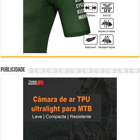
Publicidade