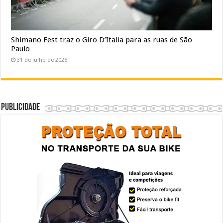
Shimano Fest traz o Giro D’Italia para as ruas de São
Paulo
31 de julho de 2026
Publicidade