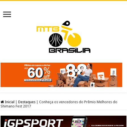
Inicial
|
Destaques
|
Conheça os vencedores do Prêmio Melhores do
Shimano Fest 2017