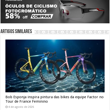
Artigos similares
Bob Esponja inspira pintura das bikes da equipe Factor no
Tour de France Feminino
4 de agosto de 2026