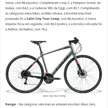
Sense, com 88,4 pontos. Completaram o top 3, a Pampero Gravel, da
Audax, com 84,3, e a Cadenza 500, da Oggi, com 83,1. Completando
as categorias entre bikes, na Bike Urbana, a bicicleta mais bem
pontuada foi a
Caloi City Tour Comp
, com 86,4 pontos. A Sense
Impulse ficou em segundo, com 80,3 pontos, e a terceira colocada foi
a Anthon, da Nathor, com 76,2.
Caloi City Tour Comp
Design
– Na categoria, sete marcas estavam inscritas: Abus, Giro,