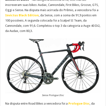
inscreveram suas bikes: Audax, Cannondale, First Bikes, Groove, GTS,
Oggi e Sense. Na disputa mais acirrada do Prêmio, a vencedora foi a
Invictus Black Edition
, da Sense, com a soma de 91,9 pontos em
100 possíveis. A segunda colocada foi a Scalpel SI Team, da
Cannondale, com 91,6. Completou o top 3 da categoria a Auge 40 Di2,
da Audax, com 80,3.
Sense Prologue Disc
Na disputa entre Road Bikes a vencedora foi a
Prologue Disc
, da