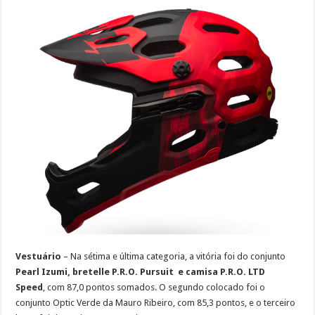
Vestuário
– Na sétima e última categoria, a vitória foi do conjunto
Pearl Izumi, bretelle P.R.O. Pursuit e camisa P.R.O. LTD
Speed
, com 87,0 pontos somados. O segundo colocado foi o
conjunto Optic Verde da Mauro Ribeiro, com 85,3 pontos, e o terceiro