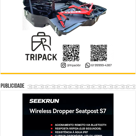
Publicidade