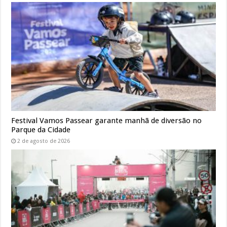
Festival Vamos Passear garante manhã de diversão no
Parque da Cidade
2 de agosto de 2026