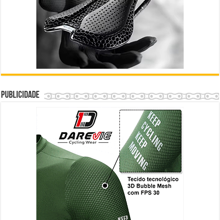
Publicidade