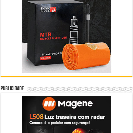
Publicidade