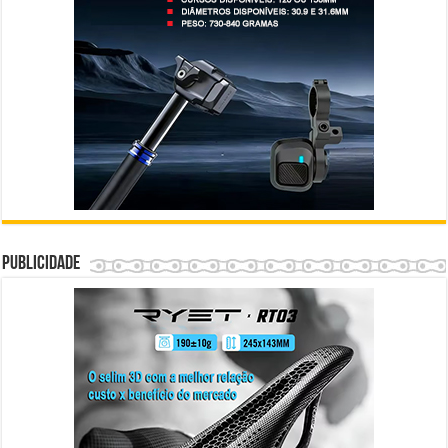
Publicidade