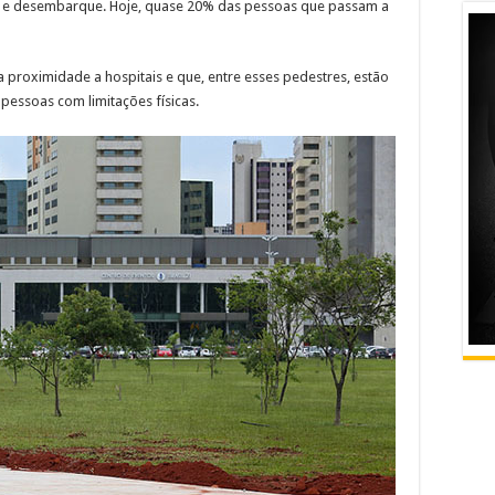
 e desembarque. Hoje, quase 20% das pessoas que passam a
 proximidade a hospitais e que, entre esses pedestres, estão
 pessoas com limitações físicas.