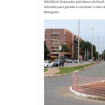
938.856,34, financiados pelo Banco do Brasi
suficiente para garantir a conclusão o mais r
Menegotto.