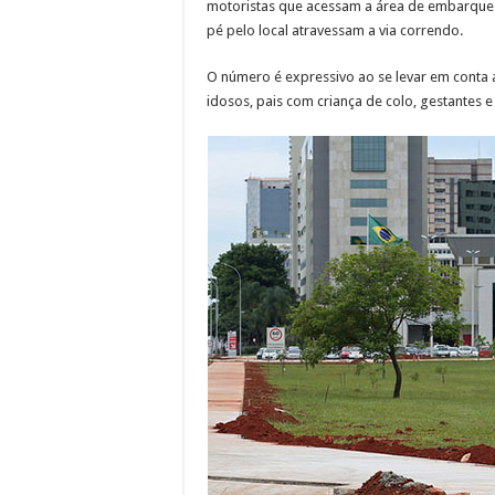
motoristas que acessam a área de embarque
pé pelo local atravessam a via correndo.
O número é expressivo ao se levar em conta a
idosos, pais com criança de colo, gestantes e