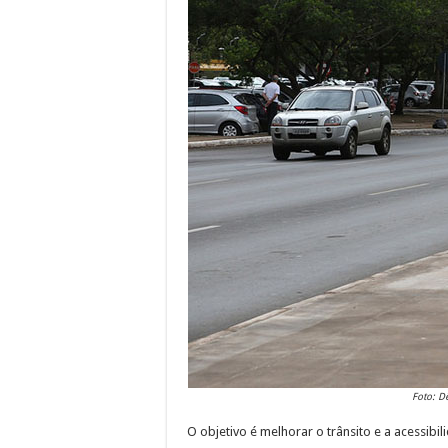
Foto: D
O objetivo é melhorar o trânsito e a acessib