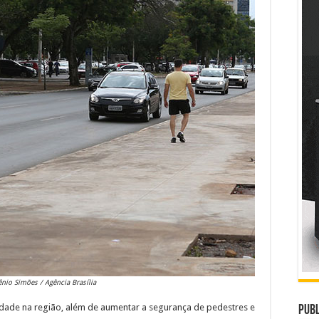
ênio Simões / Agência Brasília
ilidade na região, além de aumentar a segurança de pedestres e
Publ