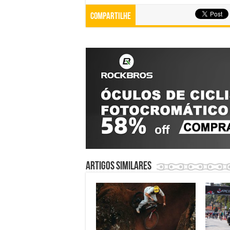
Compartilhe
Artigos similares