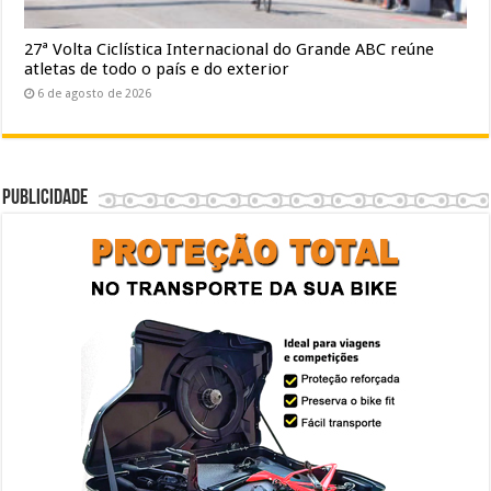
27ª Volta Ciclística Internacional do Grande ABC reúne
atletas de todo o país e do exterior
6 de agosto de 2026
Publicidade