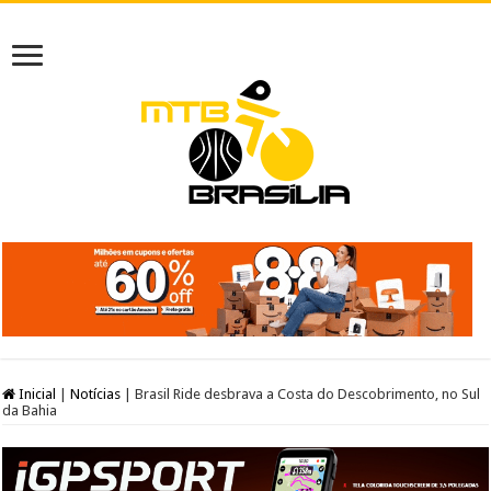
Inicial
|
Notícias
|
Brasil Ride desbrava a Costa do Descobrimento, no Sul
da Bahia