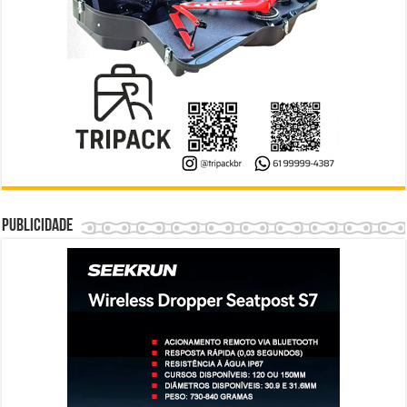
Publicidade