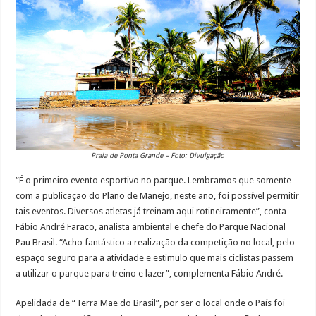
Praia de Ponta Grande – Foto: Divulgação
“É o primeiro evento esportivo no parque. Lembramos que somente
com a publicação do Plano de Manejo, neste ano, foi possível permitir
tais eventos. Diversos atletas já treinam aqui rotineiramente”, conta
Fábio André Faraco, analista ambiental e chefe do Parque Nacional
Pau Brasil. “Acho fantástico a realização da competição no local, pelo
espaço seguro para a atividade e estimulo que mais ciclistas passem
a utilizar o parque para treino e lazer”, complementa Fábio André.
Apelidada de “Terra Mãe do Brasil”, por ser o local onde o País foi