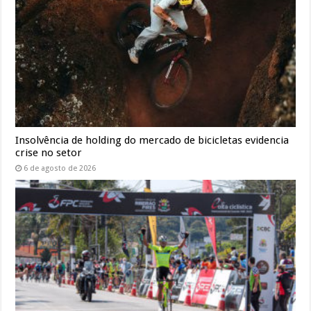
Insolvência de holding do mercado de bicicletas evidencia
crise no setor
6 de agosto de 2026