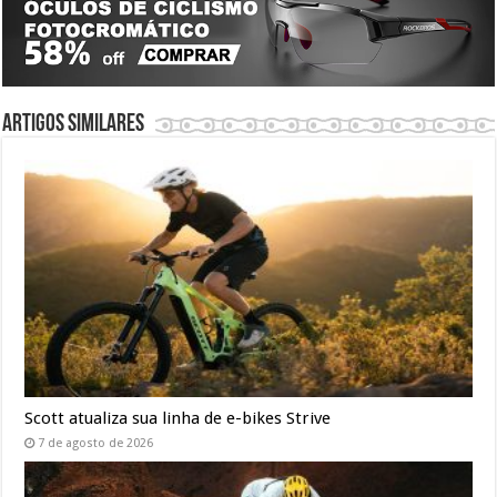
Artigos similares
Scott atualiza sua linha de e-bikes Strive
7 de agosto de 2026