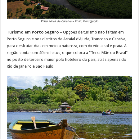
Vista aérea de Caraíva – Foto: Divulgação
Turismo em Porto Seguro
– Opções de turismo não faltam em
Porto Seguro e nos distritos de Arraial d’Ajuda, Trancoso e Caraíva,
para desfrutar dias em meio a natureza, com direito a sol e praia. A
região conta com 40 mil leitos, o que coloca a “Terra Mãe do Brasil”
no posto de terceiro maior polo hoteleiro do país, atrás apenas do
Rio de Janeiro e São Paulo.