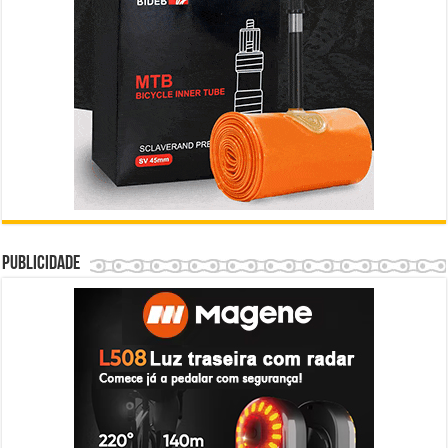
Publicidade