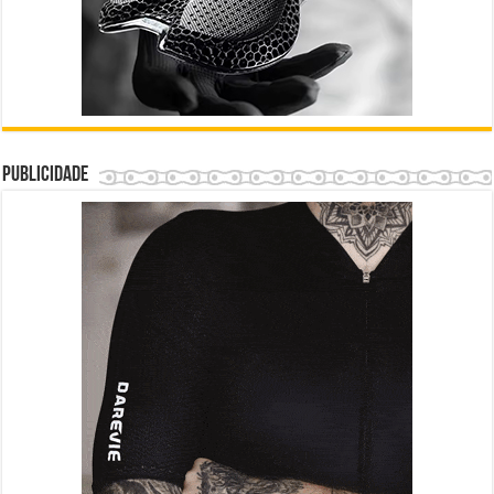
Publicidade