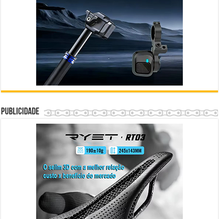
Publicidade