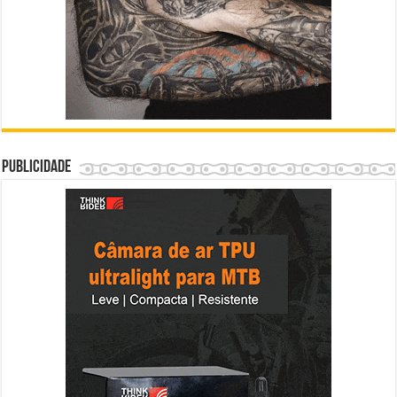
Publicidade