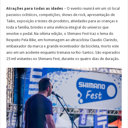
Atrações para todas as idades
– O evento reunirá em um só local
passeios ciclísticos, competições, shows de rock, apresentação de
Taiko, exposição e testes de produtos, atividades para as crianças e
toda a família, brindes e uma vivência integral do universo que
envolve o pedal. Na sétima edição, o Shimano Fest traz o lema do
Respeito Pela Bike, em homenagem ao ultraciclista Claudio Clarindo,
embaixador da marca e grande incentivador da bicicleta, morto este
ano em um acidente enquanto treinava na Rio-Santos. São esperados
25 mil visitantes no Shimano Fest, durante os quatro dias de duração.