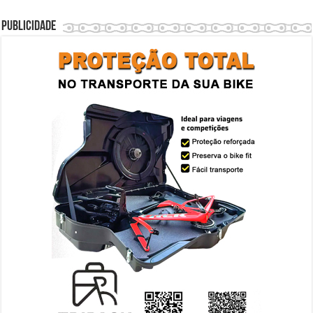
Publicidade