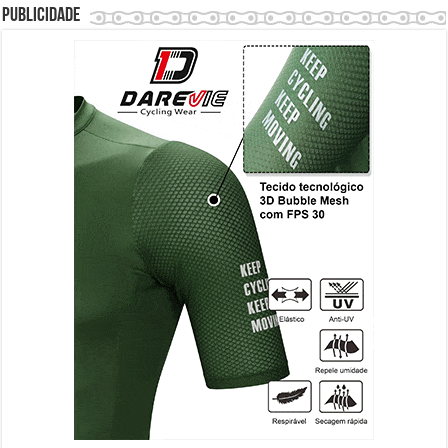
Publicidade