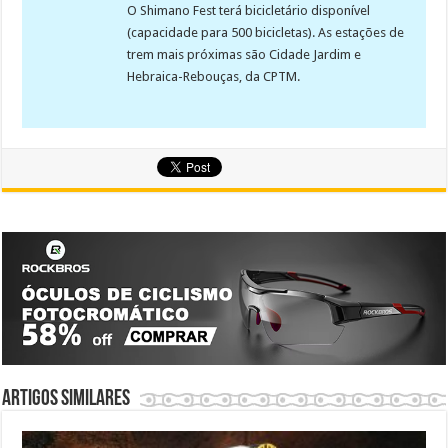
O Shimano Fest terá bicicletário disponível
(capacidade para 500 bicicletas). As estações de
trem mais próximas são Cidade Jardim e
Hebraica-Rebouças, da CPTM.
Artigos similares