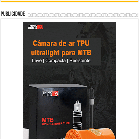
Publicidade