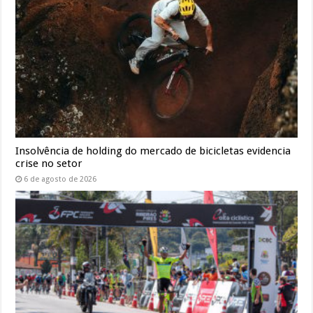
Insolvência de holding do mercado de bicicletas evidencia
crise no setor
6 de agosto de 2026