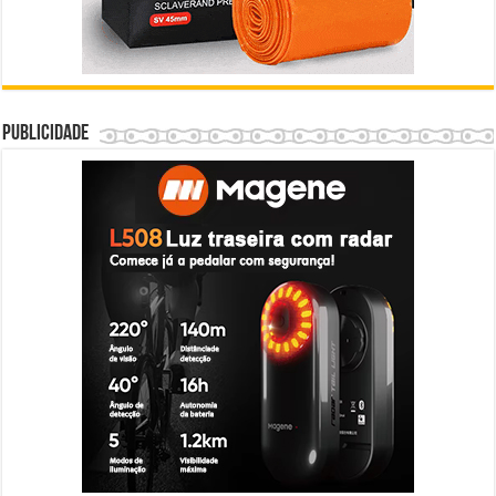
Publicidade