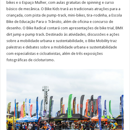
bikes e o Espaço Mulher, com aulas gratuitas de spinning e curso
básico de mecânica. O Bike Kids trará as tradicionais atrações para a
criançada, com pista de pump-track, mini-bikes, tira-rodinha, a Escola
Bike de Educação Para o Trânsito, além de oficina e concurso de
desenho. O Bike Radical contará com apresentações de bike trial, BMX
dirt jump e pump track. Destinado às atividades, discussões e ações
sobre a mobilidade urbana e sustentabilidade, o Bike Mobility traz
palestras e debates sobre a mobilidade urbana e sustentabilidade
com especialistas e cicloativistas, além de três exposições
fotográficas de cicloturismo.