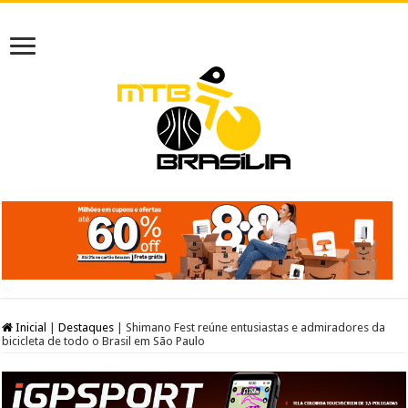
Inicial
|
Destaques
|
Shimano Fest reúne entusiastas e admiradores da
bicicleta de todo o Brasil em São Paulo