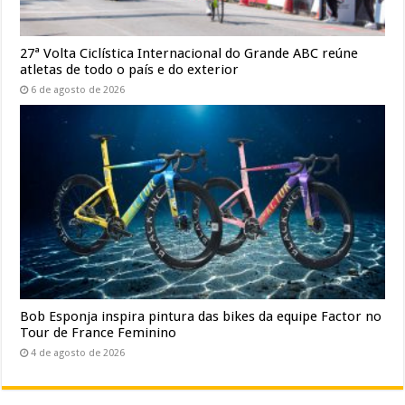
27ª Volta Ciclística Internacional do Grande ABC reúne
atletas de todo o país e do exterior
6 de agosto de 2026
Bob Esponja inspira pintura das bikes da equipe Factor no
Tour de France Feminino
4 de agosto de 2026