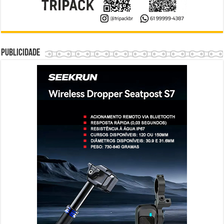
Publicidade