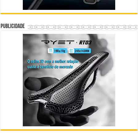
Publicidade