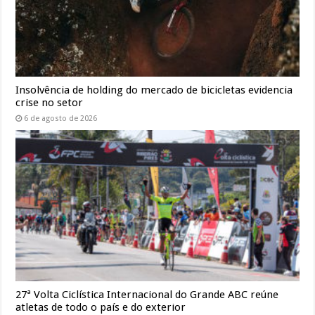
Insolvência de holding do mercado de bicicletas evidencia
crise no setor
6 de agosto de 2026
27ª Volta Ciclística Internacional do Grande ABC reúne
atletas de todo o país e do exterior