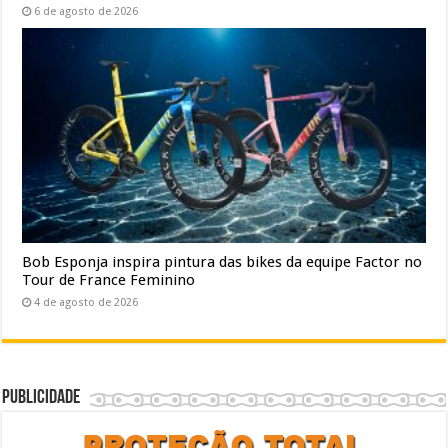
6 de agosto de 2026
Bob Esponja inspira pintura das bikes da equipe Factor no
Tour de France Feminino
4 de agosto de 2026
Publicidade