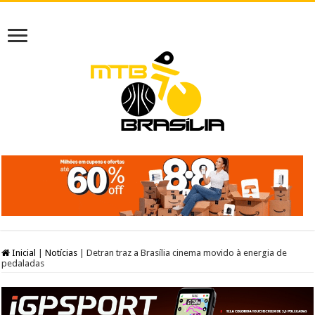
Inicial
|
Notícias
|
Detran traz a Brasília cinema movido à energia de
pedaladas