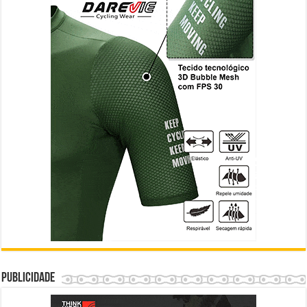
Publicidade