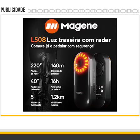
Publicidade