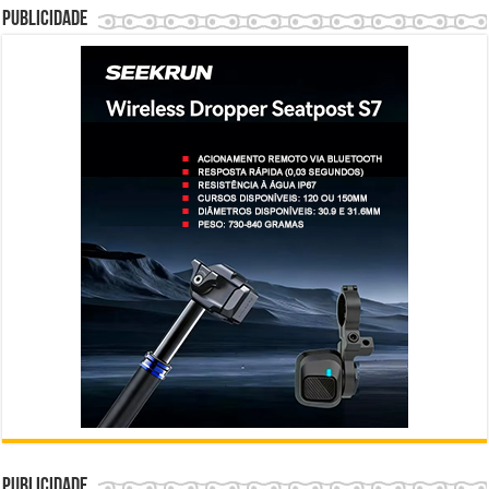
Publicidade
Publicidade