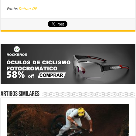
Fonte:
Detran-DF
Artigos similares