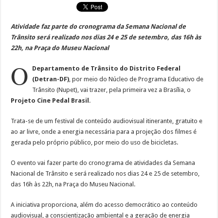
Atividade faz parte do cronograma da Semana Nacional de
Trânsito será realizado nos dias 24 e 25 de setembro, das 16h às
22h, na Praça do Museu Nacional
O
Departamento de Trânsito do Distrito Federal
(Detran-DF)
, por meio do Núcleo de Programa Educativo de
Trânsito (Nupet), vai trazer, pela primeira vez a Brasília, o
Projeto Cine Pedal Brasil
.
Trata-se de um festival de conteúdo audiovisual itinerante, gratuito e
ao ar livre, onde a energia necessária para a projeção dos filmes é
gerada pelo próprio público, por meio do uso de bicicletas.
O evento vai fazer parte do cronograma de atividades da Semana
Nacional de Trânsito e será realizado nos dias 24 e 25 de setembro,
das 16h às 22h, na Praça do Museu Nacional.
A iniciativa proporciona, além do acesso democrático ao conteúdo
audiovisual, a conscientização ambiental e a geração de energia