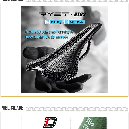
Publicidade