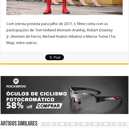
Com estreia prevista para julho de 2017, o filme conta com as
participações de Tom Holland (Homem-Aranha), Robert Downey
Jr. (Homem de Ferro), Michael Keaton (Abutre) e Marisa Tomei (Tia
May), entre outros.
Artigos similares