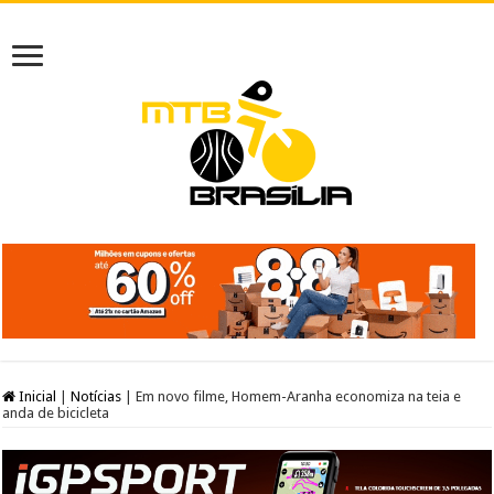
Inicial
|
Notícias
|
Em novo filme, Homem-Aranha economiza na teia e
anda de bicicleta