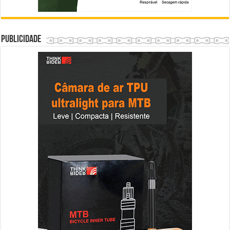
Publicidade