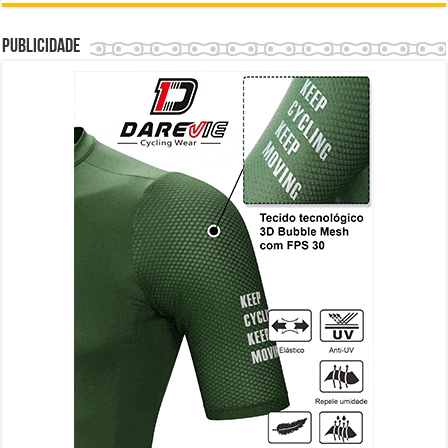
Publicidade