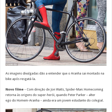
As imagens divulgadas dão a entender que o Aranha sai montado na
bike após resgatá-la.
Novo filme
– Com direção de
Jon Watts, Spider-Man: Homecoming
retorna às origens do super-herói, quando Peter Parker – alter
ego do Homem-Aranha – ainda era um jovem estudante do colegial.