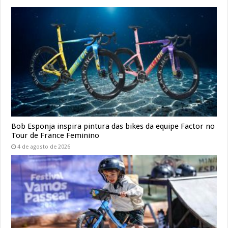
Bob Esponja inspira pintura das bikes da equipe Factor no
Tour de France Feminino
4 de agosto de 2026