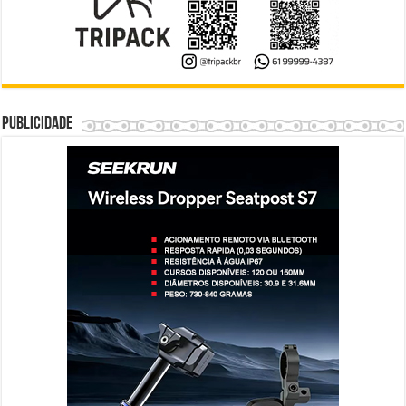
Publicidade