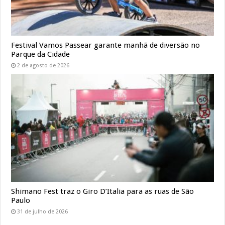
Festival Vamos Passear garante manhã de diversão no
Parque da Cidade
2 de agosto de 2026
Shimano Fest traz o Giro D’Italia para as ruas de São
Paulo
31 de julho de 2026