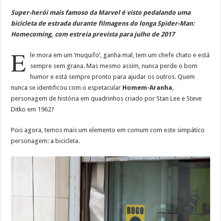
Super-herói mais famoso da Marvel é visto pedalando uma
bicicleta de estrada durante filmagens do longa Spider-Man:
Homecoming, com estreia prevista para julho de 2017
E
le mora em um ‘muquifo’, ganha mal, tem um chefe chato e está
sempre sem grana. Mas mesmo assim, nunca perde o bom
humor e está sempre pronto para ajudar os outros. Quem
nunca se identificou com o espetacular
Homem-Aranha
,
personagem de história em quadrinhos criado por Stan Lee e Steve
Ditko em 1962?
Pois agora, temos mais um elemento em comum com este simpático
personagem: a bicicleta.