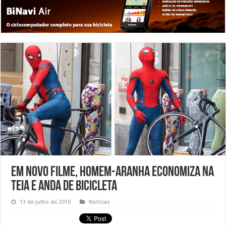
Em novo filme, Homem-Aranha economiza na
teia e anda de bicicleta
13 de julho de 2016
Notícias