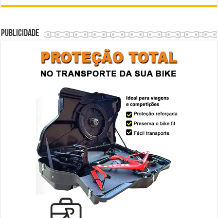
Publicidade