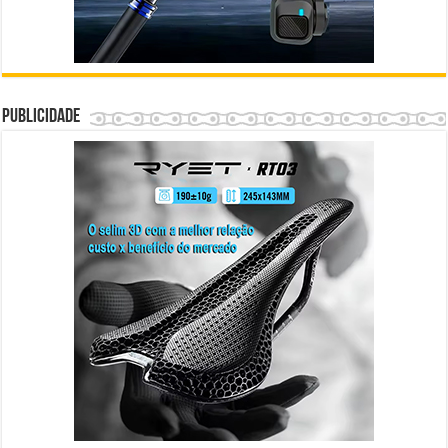
Publicidade