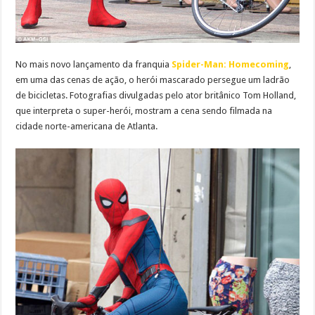
No mais novo lançamento da franquia
Spider-Man: Homecoming
,
em uma das cenas de ação, o herói mascarado persegue um ladrão
de bicicletas. Fotografias divulgadas pelo ator britânico Tom Holland,
que interpreta o super-herói, mostram a cena sendo filmada na
cidade norte-americana de Atlanta.