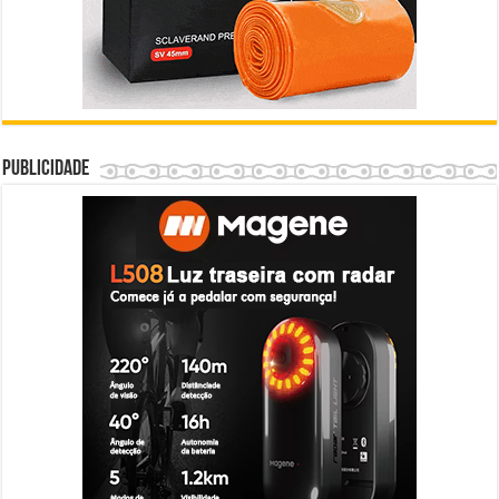
Publicidade