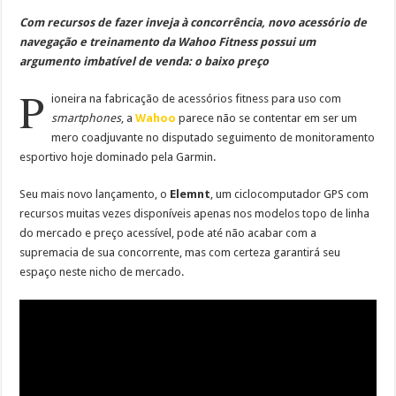
Com recursos de fazer inveja à concorrência, novo acessório de
navegação e treinamento da Wahoo Fitness possui um
argumento imbatível de venda: o baixo preço
P
ioneira na fabricação de acessórios fitness para uso com
smartphones
, a
Wahoo
parece não se contentar em ser um
mero coadjuvante no disputado seguimento de monitoramento
esportivo hoje dominado pela Garmin.
Seu mais novo lançamento, o
Elemnt
, um ciclocomputador GPS com
recursos muitas vezes disponíveis apenas nos modelos topo de linha
do mercado e preço acessível, pode até não acabar com a
supremacia de sua concorrente, mas com certeza garantirá seu
espaço neste nicho de mercado.