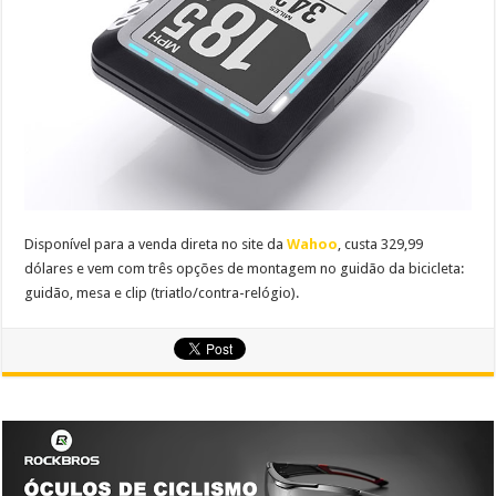
Disponível para a venda direta no site da
Wahoo
, custa 329,99
dólares e vem com três opções de montagem no guidão da bicicleta:
guidão, mesa e clip (triatlo/contra-relógio).