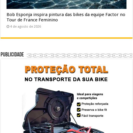
Bob Esponja inspira pintura das bikes da equipe Factor no
Tour de France Feminino
4 de agosto de 2026
Publicidade