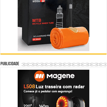
Publicidade