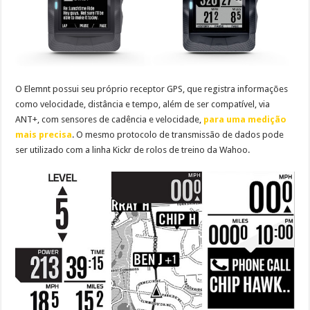
O Elemnt possui seu próprio receptor GPS, que registra informações
como velocidade, distância e tempo, além de ser compatível, via
ANT+, com sensores de cadência e velocidade,
para uma medição
mais precisa
. O mesmo protocolo de transmissão de dados pode
ser utilizado com a linha Kickr de rolos de treino da Wahoo.