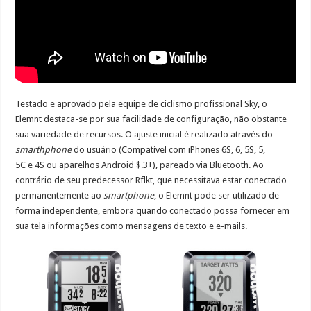
Testado e aprovado pela equipe de ciclismo profissional Sky, o
Elemnt destaca-se por sua facilidade de configuração, não obstante
sua variedade de recursos. O ajuste inicial é realizado através do
smarthphone
do usuário (Compatível com iPhones 6S, 6, 5S, 5,
5C e 4S ou aparelhos Android $.3+), pareado via Bluetooth. Ao
contrário de seu predecessor Rflkt, que necessitava estar conectado
permanentemente ao
smartphone
, o Elemnt pode ser utilizado de
forma independente, embora quando conectado possa fornecer em
sua tela informações como mensagens de texto e e-mails.