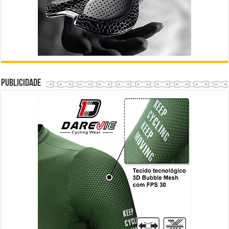
Publicidade