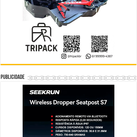
Publicidade