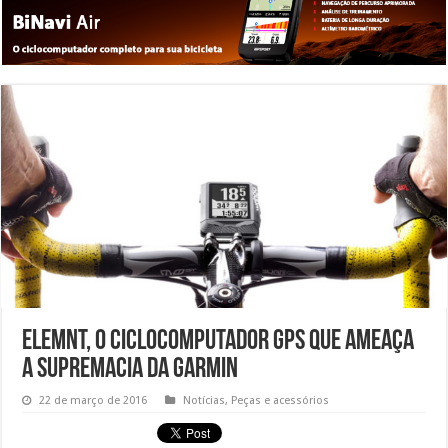
Elemnt, o ciclocomputador GPS que ameaça
a supremacia da Garmin
22 de março de 2016
Notícias
,
Peças e acessórios