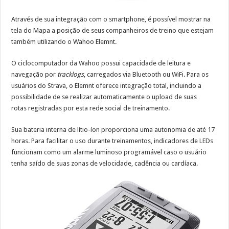
Através de sua integração com o smartphone, é possível mostrar na
tela do Mapa a posição de seus companheiros de treino que estejam
também utilizando o Wahoo Elemnt.
O ciclocomputador da Wahoo possui capacidade de leitura e
navegação por
tracklogs
, carregados via Bluetooth ou WiFi. Para os
usuários do Strava, o Elemnt oferece integração total, incluindo a
possibilidade de se realizar automaticamente o upload de suas
rotas registradas por esta rede social de treinamento.
Sua bateria interna de lítio-íon proporciona uma autonomia de até 17
horas. Para facilitar o uso durante treinamentos, indicadores de LEDs
funcionam como um alarme luminoso programável caso o usuário
tenha saído de suas zonas de velocidade, cadência ou cardíaca.