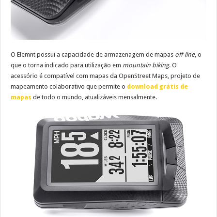
O Elemnt possui a capacidade de armazenagem de mapas
off-line
, o
que o torna indicado para utilização em
mountain biking
. O
acessório é compatível com mapas da OpenStreet Maps, projeto de
mapeamento colaborativo que permite o
download grátis de
mapas
de todo o mundo, atualizáveis mensalmente.