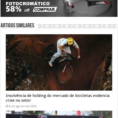
Artigos similares
Insolvência de holding do mercado de bicicletas evidencia
crise no setor
6 de agosto de 2026