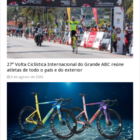
27ª Volta Ciclística Internacional do Grande ABC reúne
atletas de todo o país e do exterior
6 de agosto de 2026