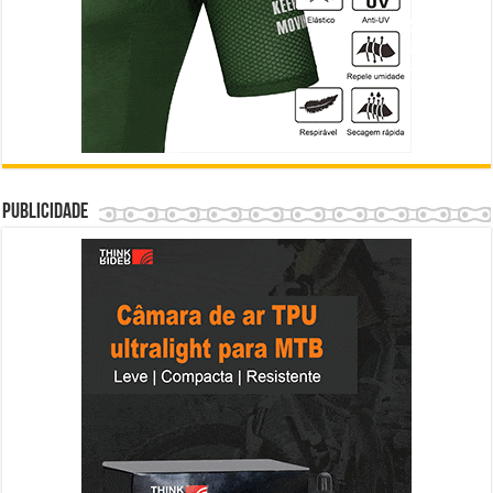
Publicidade