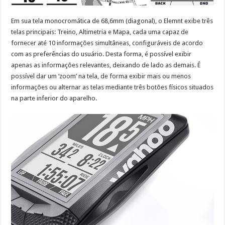
Em sua tela monocromática de 68,6mm (diagonal), o Elemnt exibe três
telas principais: Treino, Altimetria e Mapa, cada uma capaz de
fornecer até 10 informações simultâneas, configuráveis de acordo
com as preferências do usuário. Desta forma, é possível exibir
apenas as informações relevantes, deixando de lado as demais. É
possível dar um ‘zoom’ na tela, de forma exibir mais ou menos
informações ou alternar as telas mediante três botões físicos situados
na parte inferior do aparelho.