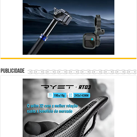
Publicidade