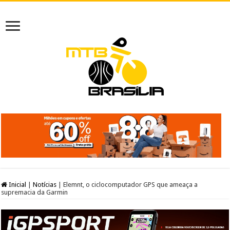
Inicial
|
Notícias
|
Elemnt, o ciclocomputador GPS que ameaça a
supremacia da Garmin