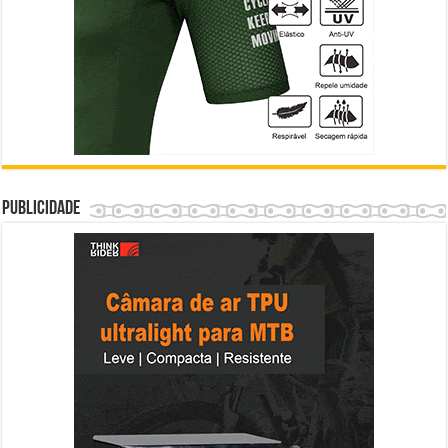
Publicidade