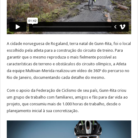
A cidade norueguesa de Rogaland, terra natal de Gunn-Rita, foi o local
escolhido pela atleta para a construção do circuito de treino. Para
garantir que o mesmo reproduza o mais fielmente possível as
características de terreno e obstáculos do circuito olímpico, a Atleta
da equipe Multivan-Merida realizou um vídeo de 360º do percurso no
Rio de Janeiro, documentando cada detalhe do mesmo.
Com o apoio da Federação de Ciclismo de seu país, Gunn-Rita criou
um grupo de trabalho com familiares, amigos e fãs para dar vida ao
projeto, que consumiu mais de 1.000 horas de trabalho, desde o
planejamento inicial à sua concretização.