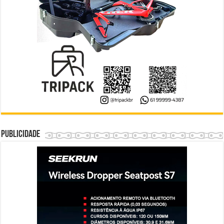
Publicidade