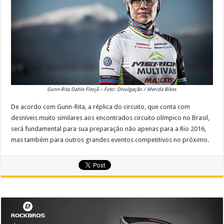
Gunn-Rita Dahle Flesjå – Foto: Divulgação / Merida Bikes
De acordo com Gunn-Rita, a réplica do circuito, que conta com
desníveis muito similares aos encontrados circuito olímpico no Brasil,
será fundamental para sua preparação não apenas para a Rio 2016,
mas também para outros grandes eventos competitivos no próximo.