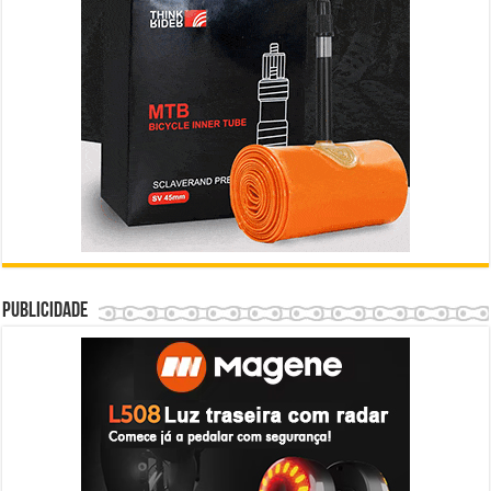
Publicidade