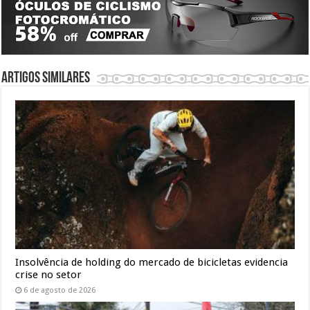
Artigos similares
Insolvência de holding do mercado de bicicletas evidencia
crise no setor
6 de agosto de 2026