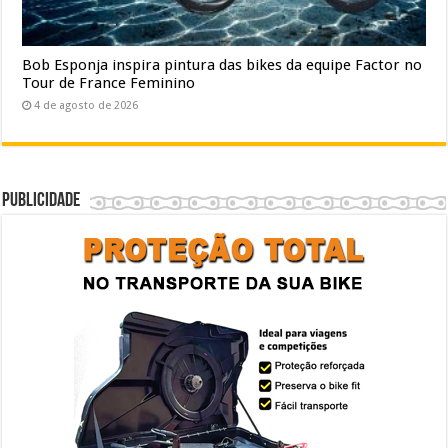
Bob Esponja inspira pintura das bikes da equipe Factor no
Tour de France Feminino
4 de agosto de 2026
Publicidade