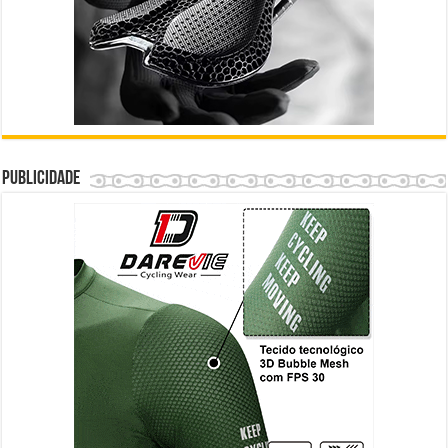
Publicidade