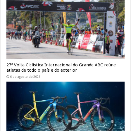
27ª Volta Ciclística Internacional do Grande ABC reúne
atletas de todo o país e do exterior
6 de agosto de 2026