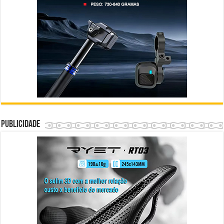
Publicidade