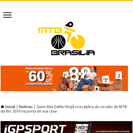
Inicial
|
Notícias
|
Gunn-Rita Dahle Flesjå cria réplica do circuito de MTB
da Rio 2016 na porta de sua casa