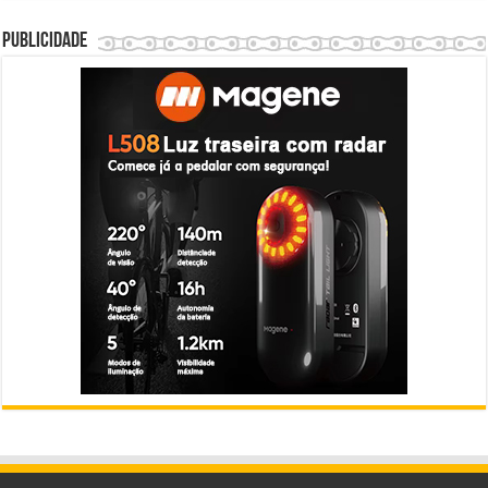
Publicidade