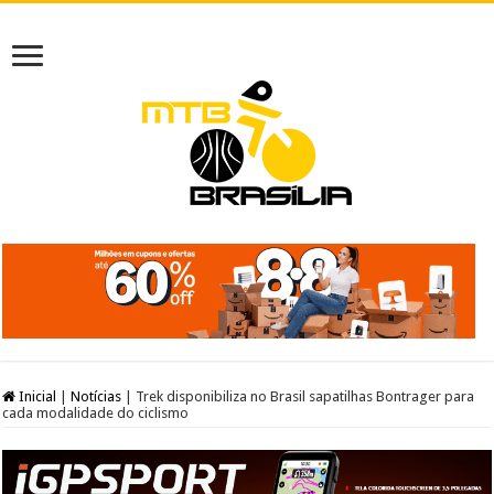
Inicial
|
Notícias
|
Trek disponibiliza no Brasil sapatilhas Bontrager para
cada modalidade do ciclismo