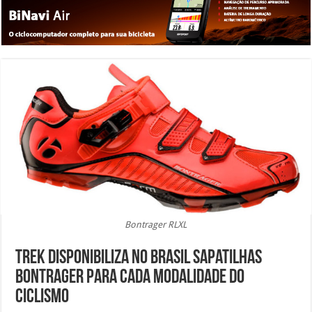
Bontrager RLXL
Trek disponibiliza no Brasil sapatilhas
Bontrager para cada modalidade do
ciclismo