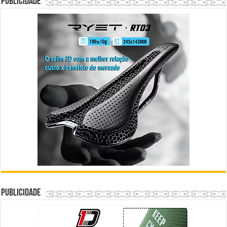
Publicidade
Publicidade