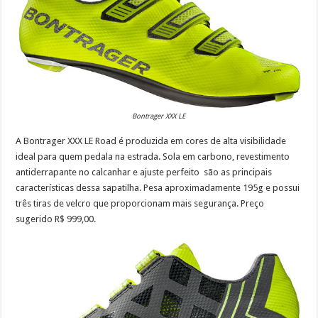
Bontrager XXX LE
A Bontrager XXX LE Road é produzida em cores de alta visibilidade
ideal para quem pedala na estrada. Sola em carbono, revestimento
antiderrapante no calcanhar e ajuste perfeito são as principais
características dessa sapatilha. Pesa aproximadamente 195g e possui
três tiras de velcro que proporcionam mais segurança. Preço
sugerido R$ 999,00.