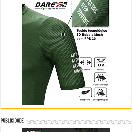
Publicidade