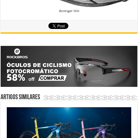
Bontrager Hilo
Artigos similares