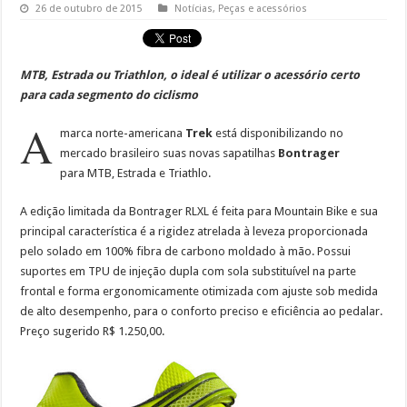
26 de outubro de 2015
Notícias
,
Peças e acessórios
MTB, Estrada ou Triathlon, o ideal é utilizar o acessório certo
para cada segmento do ciclismo
A
marca norte-americana
Trek
está disponibilizando no
mercado brasileiro suas novas sapatilhas
Bontrager
para MTB, Estrada e Triathlo.
A edição limitada da Bontrager RLXL é feita para Mountain Bike e sua
principal característica é a rigidez atrelada à leveza proporcionada
pelo solado em 100% fibra de carbono moldado à mão. Possui
suportes em TPU de injeção dupla com sola substituível na parte
frontal e forma ergonomicamente otimizada com ajuste sob medida
de alto desempenho, para o conforto preciso e eficiência ao pedalar.
Preço sugerido R$ 1.250,00.