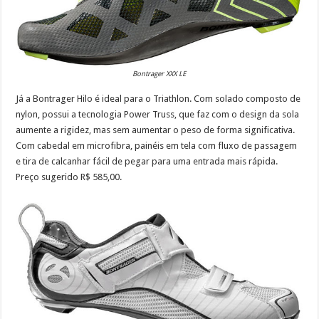
Bontrager XXX LE
Já a Bontrager Hilo é ideal para o Triathlon. Com solado composto de
nylon, possui a tecnologia Power Truss, que faz com o design da sola
aumente a rigidez, mas sem aumentar o peso de forma significativa.
Com cabedal em microfibra, painéis em tela com fluxo de passagem
e tira de calcanhar fácil de pegar para uma entrada mais rápida.
Preço sugerido R$ 585,00.