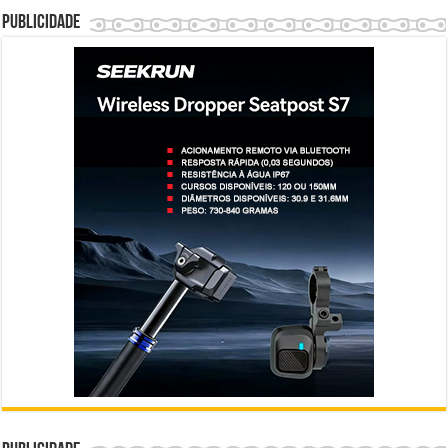
Publicidade