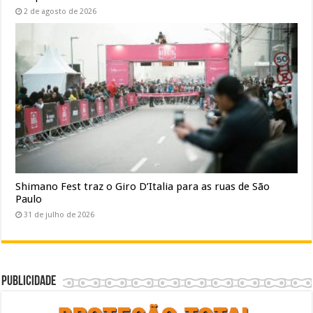
2 de agosto de 2026
Shimano Fest traz o Giro D’Italia para as ruas de São
Paulo
31 de julho de 2026
Publicidade