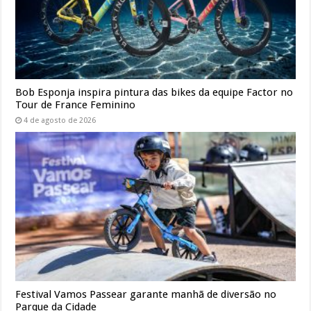
Bob Esponja inspira pintura das bikes da equipe Factor no
Tour de France Feminino
4 de agosto de 2026
Festival Vamos Passear garante manhã de diversão no
Parque da Cidade