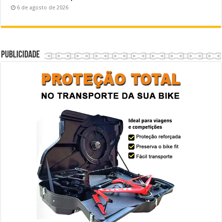
6 de agosto de 2026
Publicidade