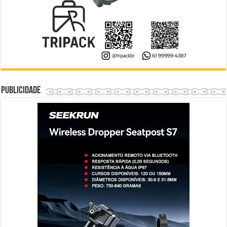
Publicidade