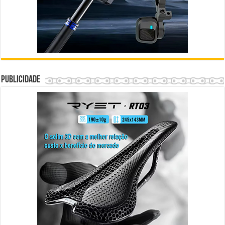
Publicidade