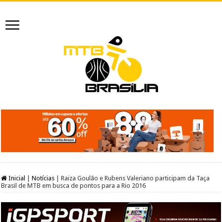
Inicial
|
Notícias
|
Raiza Goulão e Rubens Valeriano participam da Taça
Brasil de MTB em busca de pontos para a Rio 2016