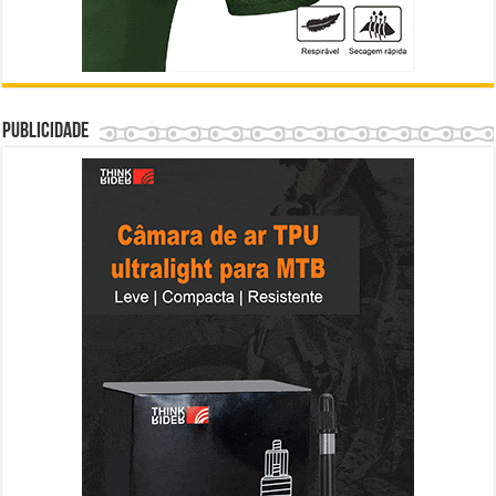
Publicidade