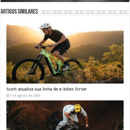
Artigos similares
Scott atualiza sua linha de e-bikes Strive
7 de agosto de 2026