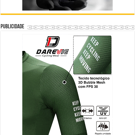
Publicidade