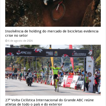
Insolvência de holding do mercado de bicicletas evidencia
crise no setor
6 de agosto de 2026
27ª Volta Ciclística Internacional do Grande ABC reúne
atletas de todo o país e do exterior