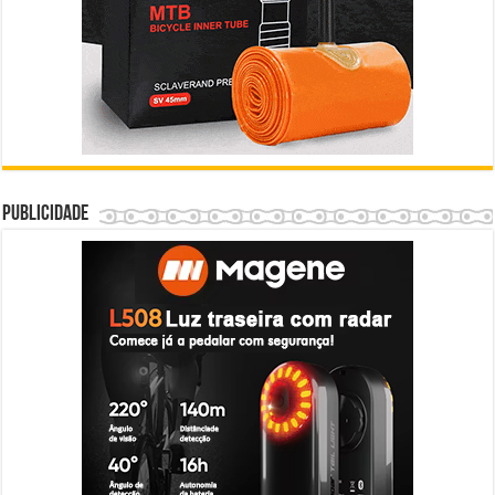
Publicidade