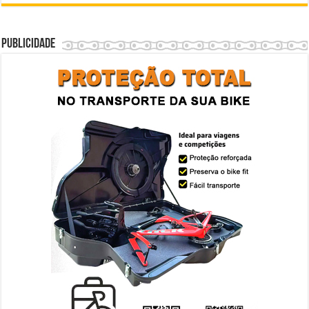
Publicidade