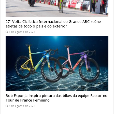
27ª Volta Ciclística Internacional do Grande ABC reúne
atletas de todo o país e do exterior
6 de agosto de 2026
Bob Esponja inspira pintura das bikes da equipe Factor no
Tour de France Feminino
4 de agosto de 2026