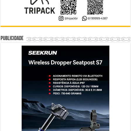
Publicidade