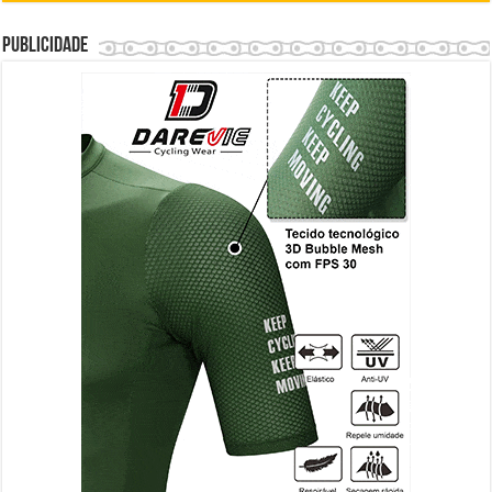
Publicidade