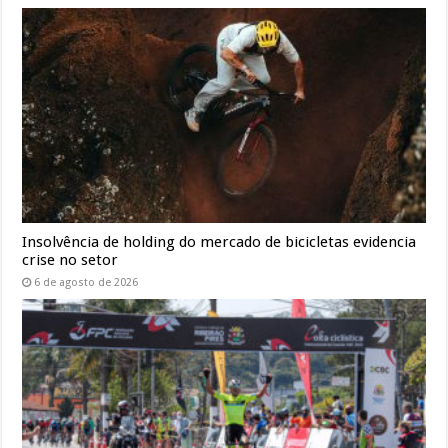
Insolvência de holding do mercado de bicicletas evidencia
crise no setor
6 de agosto de 2026