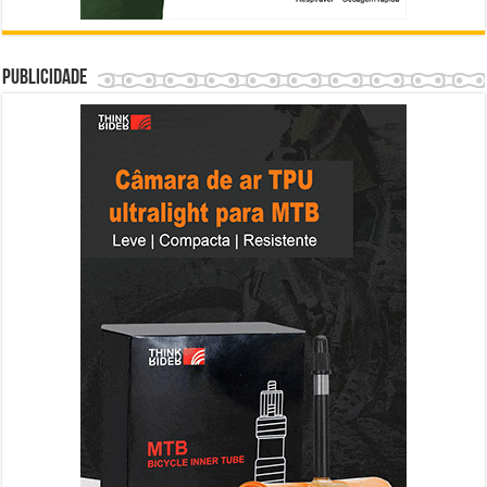
Publicidade