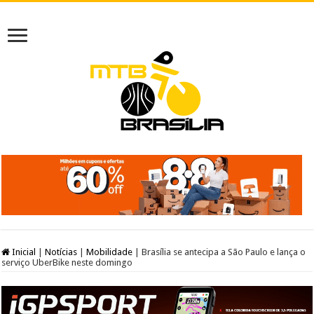
Inicial
|
Notícias
|
Mobilidade
|
Brasília se antecipa a São Paulo e lança o
serviço UberBike neste domingo