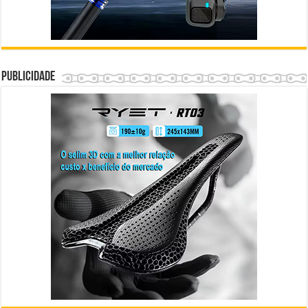
Publicidade