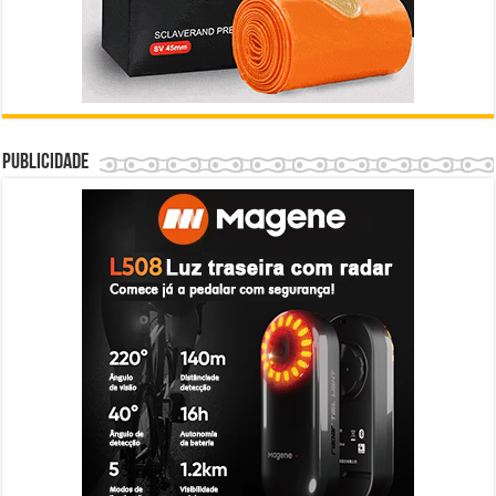
Publicidade