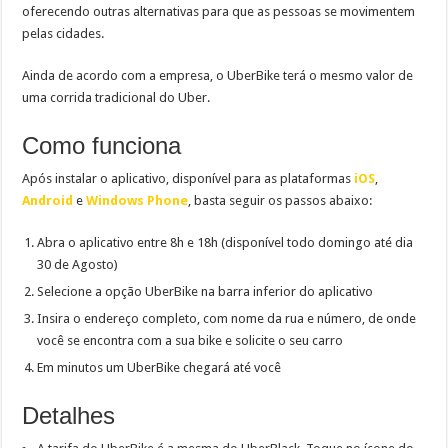
oferecendo outras alternativas para que as pessoas se movimentem
pelas cidades.
Ainda de acordo com a empresa, o UberBike terá o mesmo valor de
uma corrida tradicional do Uber.
Como funciona
Após instalar o aplicativo, disponível para as plataformas
iOS
,
Android
e
Windows Phone
, basta seguir os passos abaixo:
Abra o aplicativo entre 8h e 18h (disponível todo domingo até dia
30 de Agosto)
Selecione a opção UberBike na barra inferior do aplicativo
Insira o endereço completo, com nome da rua e número, de onde
você se encontra com a sua bike e solicite o seu carro
Em minutos um UberBike chegará até você
Detalhes