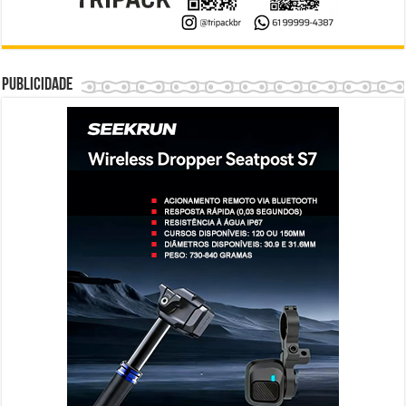
Publicidade