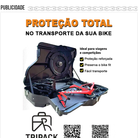
Publicidade