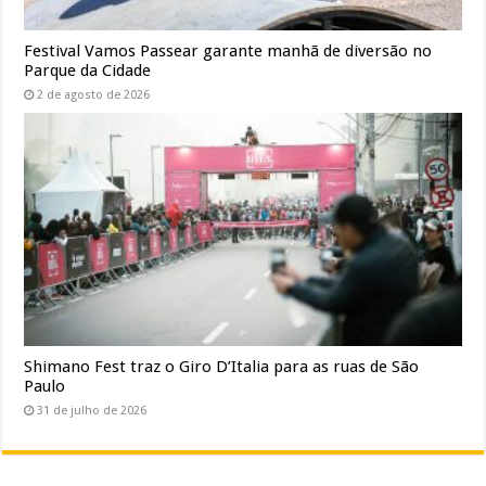
Festival Vamos Passear garante manhã de diversão no
Parque da Cidade
2 de agosto de 2026
Shimano Fest traz o Giro D’Italia para as ruas de São
Paulo
31 de julho de 2026