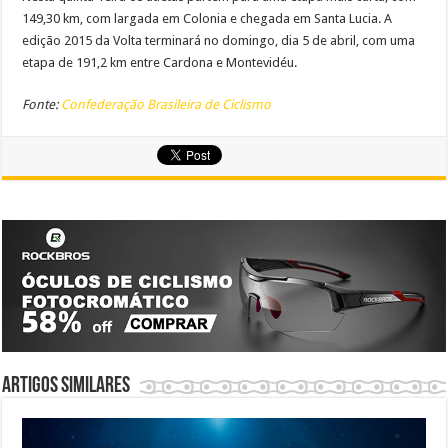
149,30 km, com largada em Colonia e chegada em Santa Lucia. A
edição 2015 da Volta terminará no domingo, dia 5 de abril, com uma
etapa de 191,2 km entre Cardona e Montevidéu.
Fonte:
Confederação Brasileira de Ciclismo
Artigos similares