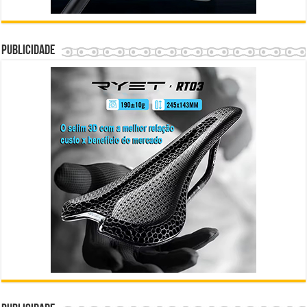
Publicidade