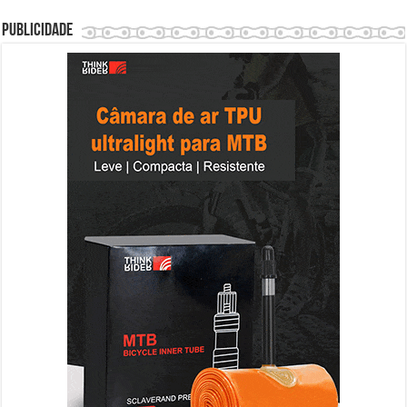
Publicidade