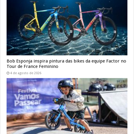
Bob Esponja inspira pintura das bikes da equipe Factor no
Tour de France Feminino
4 de agosto de 2026