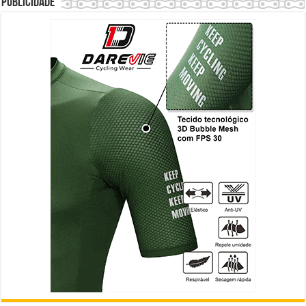
Publicidade