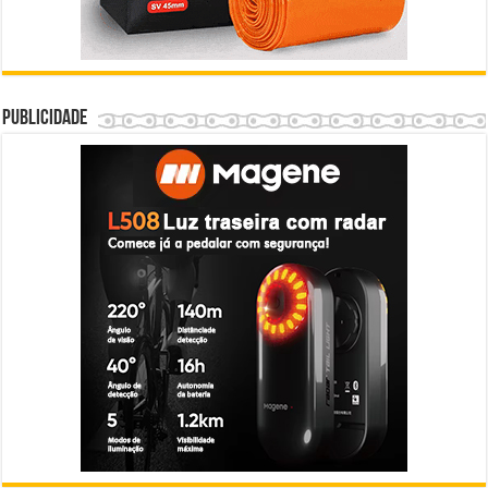
Publicidade