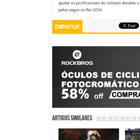
ajudar os profissionais do ciclismo durante
pelas vagas no Rio 2016.
Compartilhe
Artigos similares