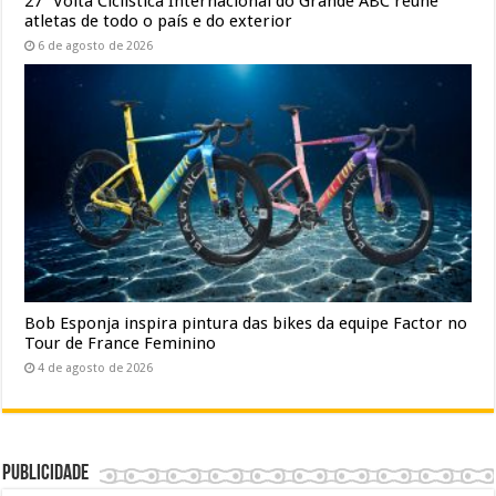
27ª Volta Ciclística Internacional do Grande ABC reúne
atletas de todo o país e do exterior
6 de agosto de 2026
Bob Esponja inspira pintura das bikes da equipe Factor no
Tour de France Feminino
4 de agosto de 2026
Publicidade