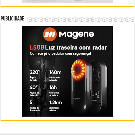
Publicidade