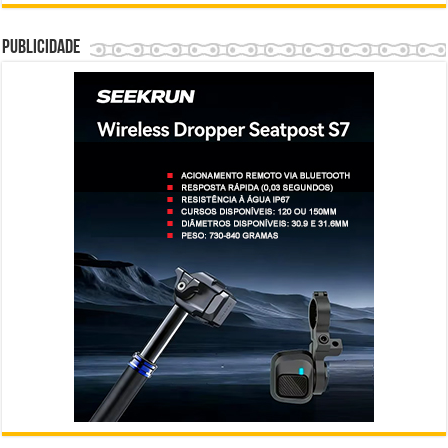
Publicidade