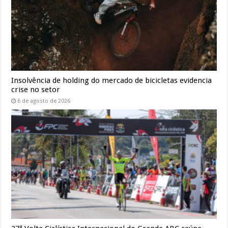
Insolvência de holding do mercado de bicicletas evidencia
crise no setor
6 de agosto de 2026