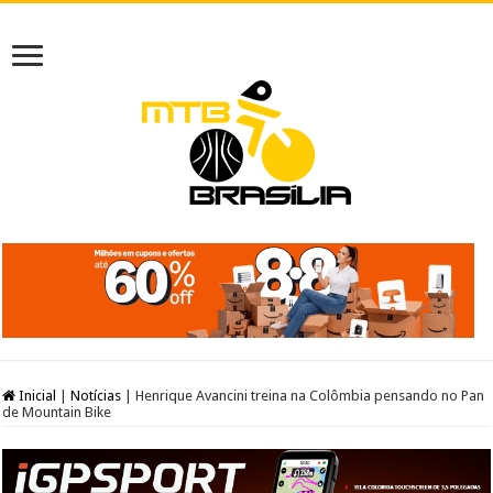
Inicial
|
Notícias
|
Henrique Avancini treina na Colômbia pensando no Pan
de Mountain Bike