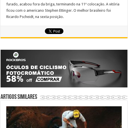
furado, acabou fora da briga, terminando na 11ª colocação. A vitória
ficou com o americano Stephen Ettinger. O melhor brasileiro foi
Ricardo Pscheidt, na sexta posição.
Artigos similares