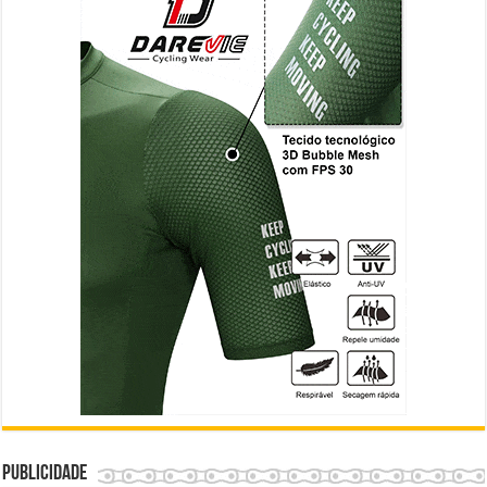
Publicidade