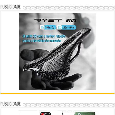
Publicidade
Publicidade