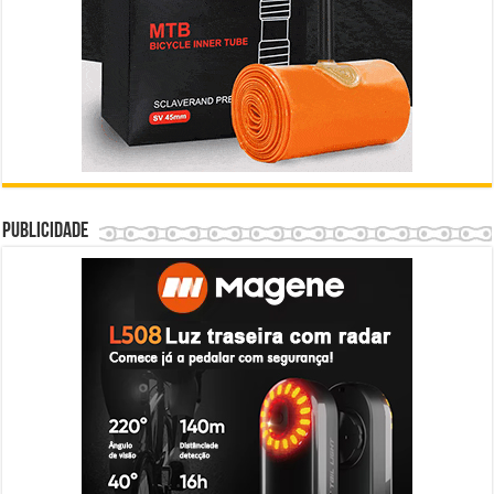
Publicidade