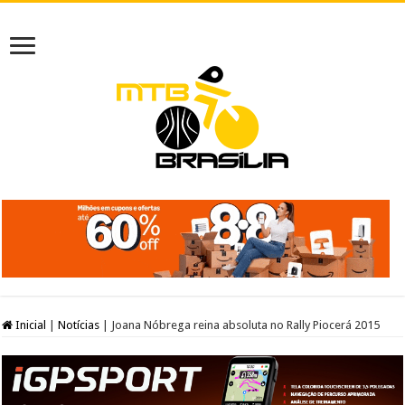
Inicial
|
Notícias
|
Joana Nóbrega reina absoluta no Rally Piocerá 2015