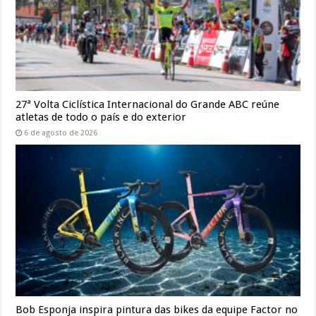
27ª Volta Ciclística Internacional do Grande ABC reúne
atletas de todo o país e do exterior
6 de agosto de 2026
Bob Esponja inspira pintura das bikes da equipe Factor no