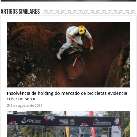
Artigos similares
Insolvência de holding do mercado de bicicletas evidencia
crise no setor
6 de agosto de 2026