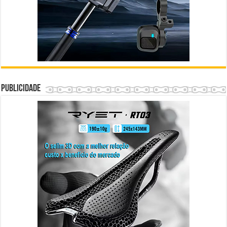
Publicidade