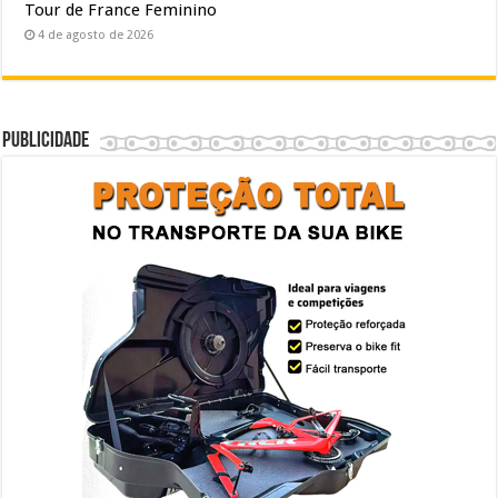
Tour de France Feminino
4 de agosto de 2026
Publicidade