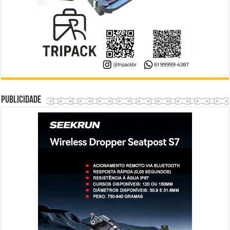
Publicidade