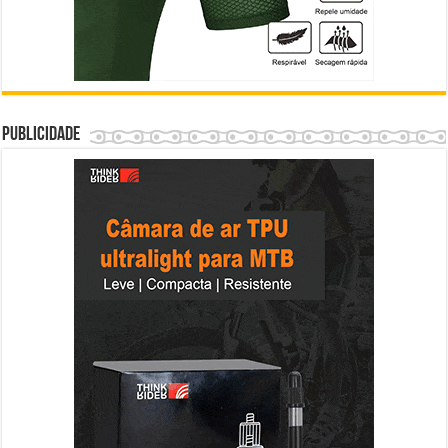
Publicidade