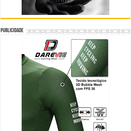
Publicidade